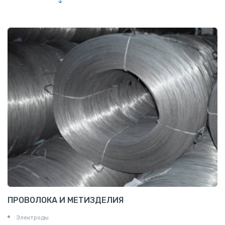
Шестигранник нержавеющий
Штрипс нержавеющий
ПРОВОЛОКА И МЕТИЗДЕЛИЯ
Электроды