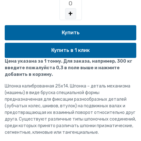
+
Купить в 1 клик
Цена указана за 1 тонну. Для заказа, например, 300 кг
введите пожалуйста 0,3 в поле выше и нажмите
добавить в корзину.
Шпонка калиброванная 25x14. Шпонка – деталь механизма
(машины) в виде бруска специальной формы
предназначенная для фиксации разнообразных деталей
(зубчатых колес, шкивов, втулок) на подвижных валах и
предотвращающая их взаимный поворот относительно друг
друга. Существуют различные типы шпоночных соединений,
среди которых принято различать шпонки призматические,
сегментные, клиновые или тангенциальные.