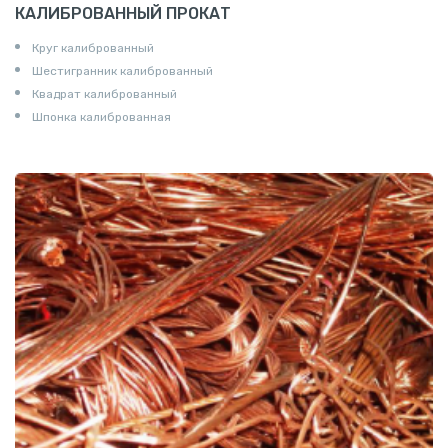
КАЛИБРОВАННЫЙ ПРОКАТ
Круг калиброванный
Шестигранник калиброванный
Квадрат калиброванный
Шпонка калиброванная