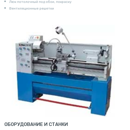
Люк потолочный под обои, покраску
Вентиляционные решетки
ОБОРУДОВАНИЕ И СТАНКИ