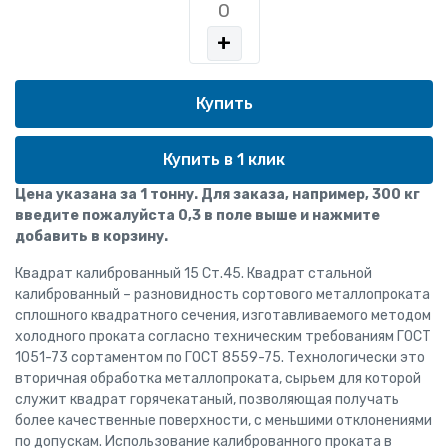
+
Купить в 1 клик
Цена указана за 1 тонну. Для заказа, например, 300 кг
введите пожалуйста 0,3 в поле выше и нажмите
добавить в корзину.
Квадрат калиброванный 15 Ст.45. Квадрат стальной
калиброванный – разновидность сортового металлопроката
сплошного квадратного сечения, изготавливаемого методом
холодного проката согласно техническим требованиям ГОСТ
1051-73 сортаментом по ГОСТ 8559-75. Технологически это
вторичная обработка металлопроката, сырьем для которой
служит квадрат горячекатаный, позволяющая получать
более качественные поверхности, с меньшими отклонениями
по допускам. Использование калиброванного проката в