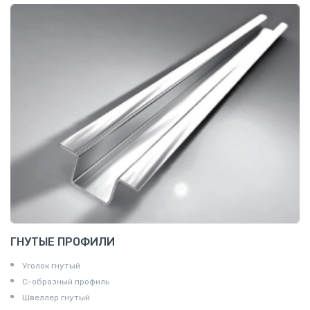
ГНУТЫЕ ПРОФИЛИ
Уголок гнутый
С-образный профиль
Швеллер гнутый