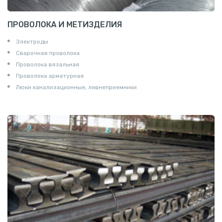
ПРОВОЛОКА И МЕТИЗДЕЛИЯ
Электроды
Сварочная проволока
Проволока вязальная
Проволока арматурная
Люки канализационные, ливнеприемники