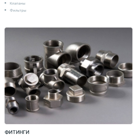
Клапаны
Фильтры
ФИТИНГИ