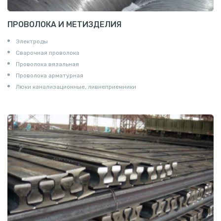
ПРОВОЛОКА И МЕТИЗДЕЛИЯ
Электроды
Сварочная проволока
Проволока вязальная
Проволока арматурная
Люки канализационные, ливнеприемники