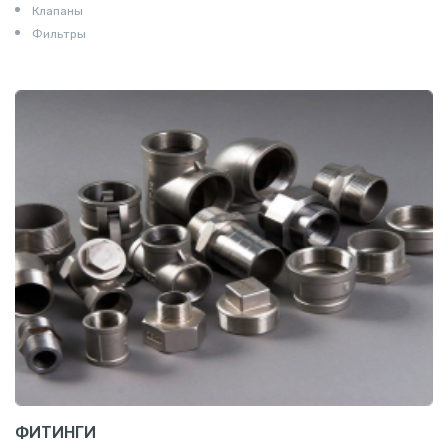
Клапаны
Фильтры
ФИТИНГИ