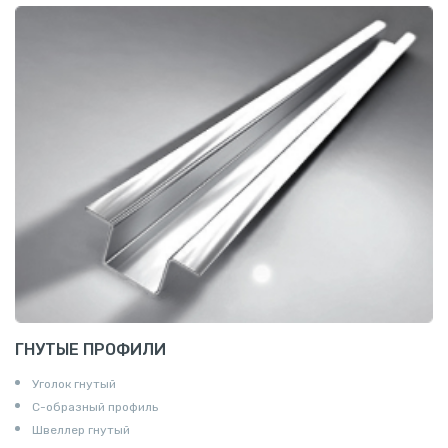
ГНУТЫЕ ПРОФИЛИ
Уголок гнутый
С-образный профиль
Швеллер гнутый