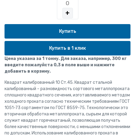
+
Купить в 1 клик
Цена указана за 1 тонну. Для заказа, например, 300 кг
введите пожалуйста 0,3 в поле выше и нажмите
добавить в корзину.
Квадрат калиброванный 10 Ст.45. Квадрат стальной
калиброванный – разновидность сортового металлопроката
сплошного квадратного сечения, изготавливаемого методом
холодного проката согласно техническим требованиям ГОСТ
1051-73 сортаментом по ГОСТ 8559-75. Технологически это
вторичная обработка металлопроката, сырьем для которой
служит квадрат горячекатаный, позволяющая получать
более качественные поверхности, с меньшими отклонениями
по допускам. Использование калиброванного проката в