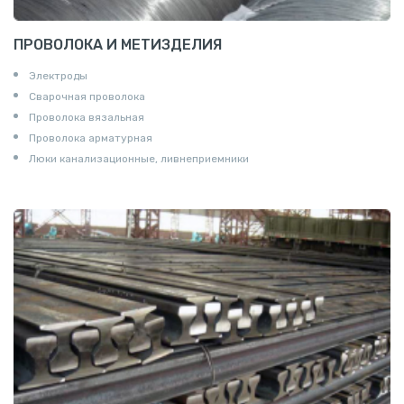
ПРОВОЛОКА И МЕТИЗДЕЛИЯ
Электроды
Сварочная проволока
Проволока вязальная
Проволока арматурная
Люки канализационные, ливнеприемники