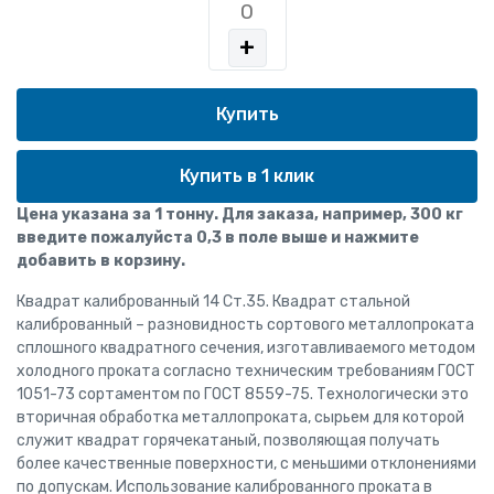
+
Купить в 1 клик
Цена указана за 1 тонну. Для заказа, например, 300 кг
введите пожалуйста 0,3 в поле выше и нажмите
добавить в корзину.
Квадрат калиброванный 14 Ст.35. Квадрат стальной
калиброванный – разновидность сортового металлопроката
сплошного квадратного сечения, изготавливаемого методом
холодного проката согласно техническим требованиям ГОСТ
1051-73 сортаментом по ГОСТ 8559-75. Технологически это
вторичная обработка металлопроката, сырьем для которой
служит квадрат горячекатаный, позволяющая получать
более качественные поверхности, с меньшими отклонениями
по допускам. Использование калиброванного проката в