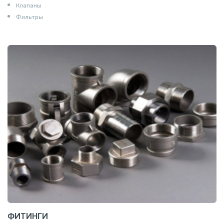
Клапаны
Фильтры
ФИТИНГИ