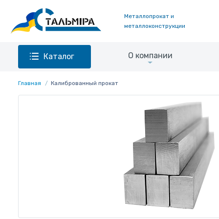
Металлопрокат и
металлоконструкции
О компании
Каталог
Главная
Калиброванный прокат