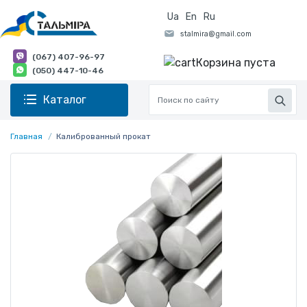
Ua
En
Ru
(067) 407-96-97
Корзина пуста
(050) 447-10-46
Каталог
Главная
Калиброванный прокат