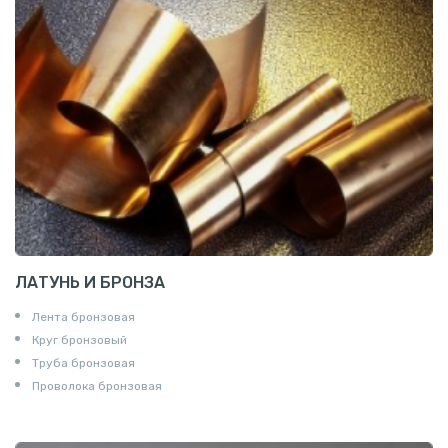
ЛАТУНЬ И БРОНЗА
Лента бронзовая
Круг бронзовый
Труба бронзовая
Проволока бронзовая