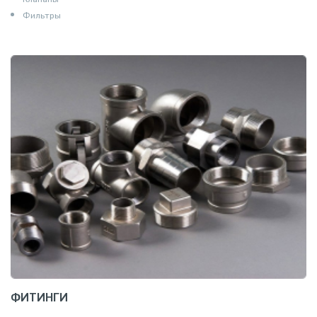
Фильтры
ФИТИНГИ