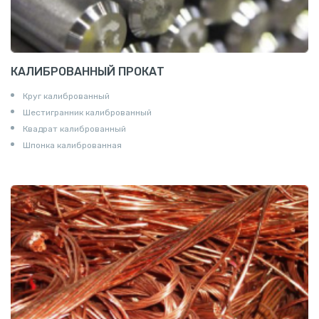
КАЛИБРОВАННЫЙ ПРОКАТ
Круг калиброванный
Шестигранник калиброванный
Квадрат калиброванный
Шпонка калиброванная