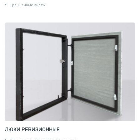
Траншейные листы
ЛЮКИ РЕВИЗИОННЫЕ