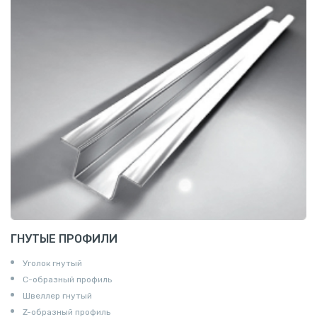
ГНУТЫЕ ПРОФИЛИ
Уголок гнутый
С-образный профиль
Швеллер гнутый
Z-образный профиль