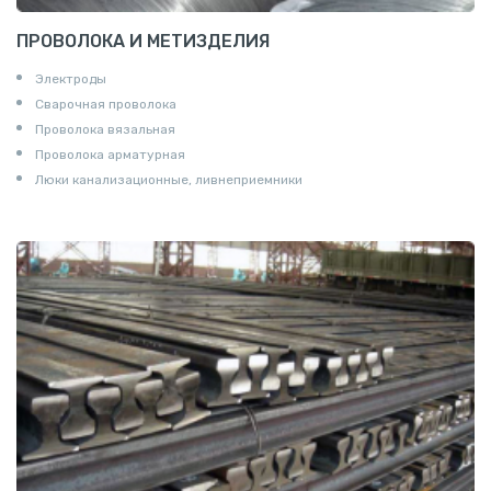
ПРОВОЛОКА И МЕТИЗДЕЛИЯ
Электроды
Сварочная проволока
Проволока вязальная
Проволока арматурная
Люки канализационные, ливнеприемники