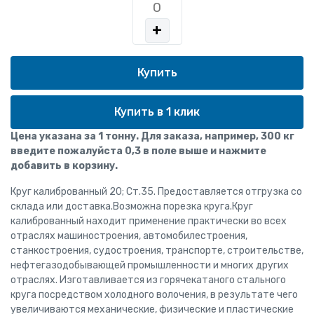
+
Купить в 1 клик
Цена указана за 1 тонну. Для заказа, например, 300 кг
введите пожалуйста 0,3 в поле выше и нажмите
добавить в корзину.
Круг калиброванный 20; Ст.35. Предоставляется отгрузка со
склада или доставка.Возможна порезка круга.Круг
калиброванный находит применение практически во всех
отраслях машиностроения, автомобилестроения,
станкостроения, судостроения, транспорте, строительстве,
нефтегазодобывающей промышленности и многих других
отраслях. Изготавливается из горячекатаного стального
круга посредством холодного волочения, в результате чего
увеличиваются механические, физические и пластические