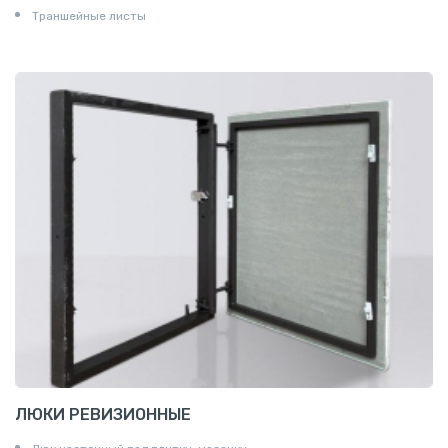
Траншейные листы
ЛЮКИ РЕВИЗИОННЫЕ