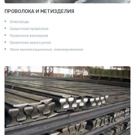
ПРОВОЛОКА И МЕТИЗДЕЛИЯ
Электроды
Сварочная проволока
Проволока вязальная
Проволока арматурная
Люки канализационные, ливнеприемники