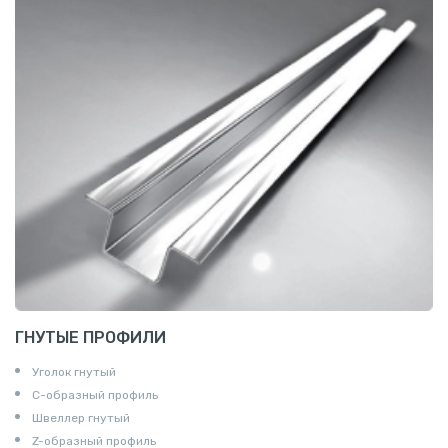
ГНУТЫЕ ПРОФИЛИ
Уголок гнутый
С-образный профиль
Швеллер гнутый
Z-образный профиль