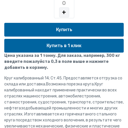
+
Купить в 1 клик
Цена указана за 1 тонну. Для заказа, например, 300 кг
введите пожалуйста 0,3 в поле выше и нажмите
добавить в корзину.
Круг калиброванный 14; Ст.45. Предоставляется отгрузка со
склада или доставка.Возможна порезка круга.Круг
калиброванный находит применение практически во всех
отраслях машиностроения, автомобилестроения,
станкостроения, судостроения, транспорте, строительстве,
нефтегазодобывающей промышленности и многих других
отраслях. Изготавливается из горячекатаного стального
круга посредством холодного волочения, в результате чего
увеличиваются механические, физические и пластические