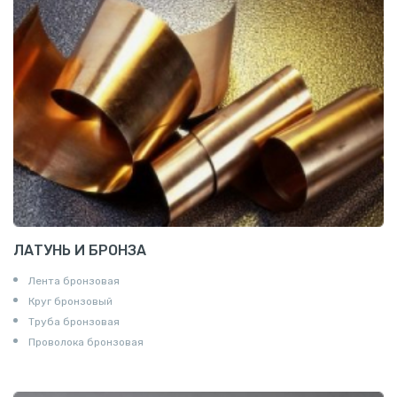
ЛАТУНЬ И БРОНЗА
Лента бронзовая
Круг бронзовый
Труба бронзовая
Проволока бронзовая