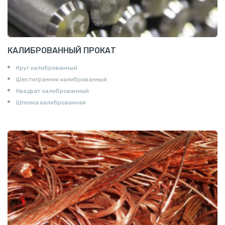
КАЛИБРОВАННЫЙ ПРОКАТ
Круг калиброванный
Шестигранник калиброванный
Квадрат калиброванный
Шпонка калиброванная