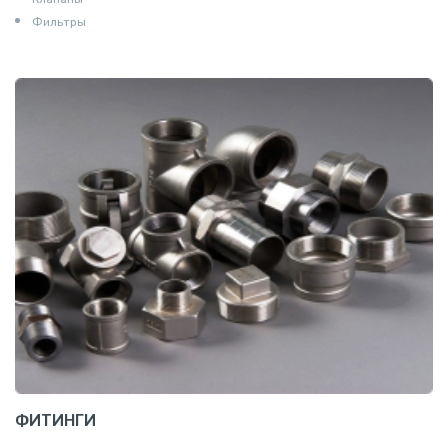
Фильтры
ФИТИНГИ