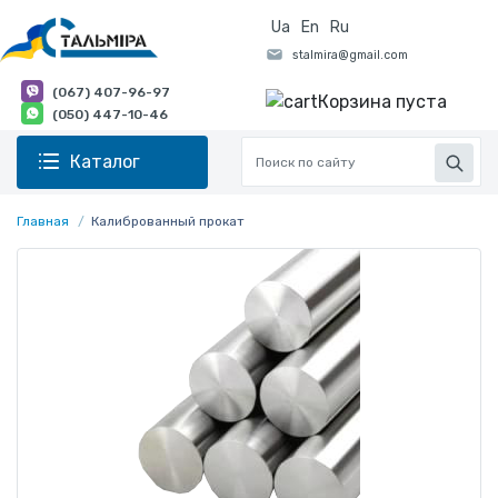
Ua
En
Ru
(067) 407-96-97
Корзина пуста
(050) 447-10-46
Каталог
Главная
Калиброванный прокат