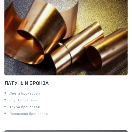
ЛАТУНЬ И БРОНЗА
Лента бронзовая
Круг бронзовый
Труба бронзовая
Проволока бронзовая