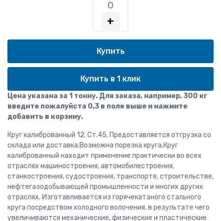
+
Купить в 1 клик
Цена указана за 1 тонну. Для заказа, например, 300 кг
введите пожалуйста 0,3 в поле выше и нажмите
добавить в корзину.
Круг калиброванный 12; Ст.45. Предоставляется отгрузка со
склада или доставка.Возможна порезка круга.Круг
калиброванный находит применение практически во всех
отраслях машиностроения, автомобилестроения,
станкостроения, судостроения, транспорте, строительстве,
нефтегазодобывающей промышленности и многих других
отраслях. Изготавливается из горячекатаного стального
круга посредством холодного волочения, в результате чего
увеличиваются механические, физические и пластические