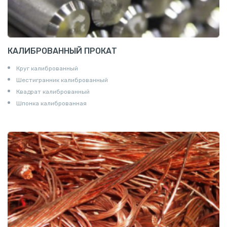
КАЛИБРОВАННЫЙ ПРОКАТ
Круг калиброванный
Шестигранник калиброванный
Квадрат калиброванный
Шпонка калиброванная