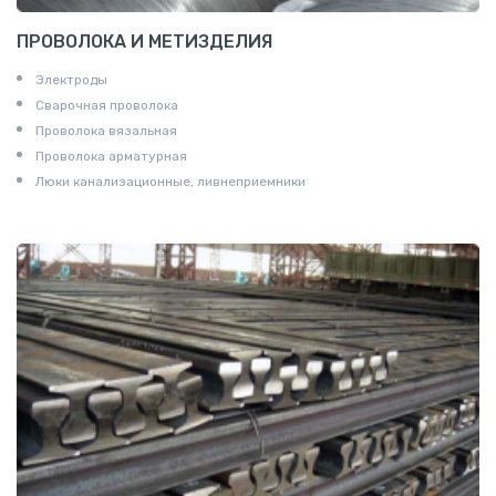
ПРОВОЛОКА И МЕТИЗДЕЛИЯ
Электроды
Сварочная проволока
Проволока вязальная
Проволока арматурная
Люки канализационные, ливнеприемники