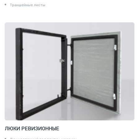
Траншейные листы
ЛЮКИ РЕВИЗИОННЫЕ