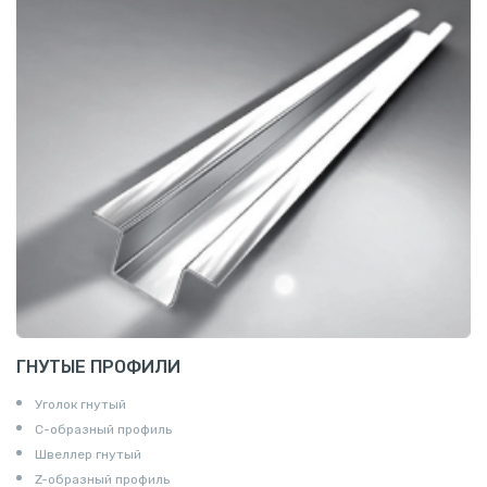
ГНУТЫЕ ПРОФИЛИ
Уголок гнутый
С-образный профиль
Швеллер гнутый
Z-образный профиль