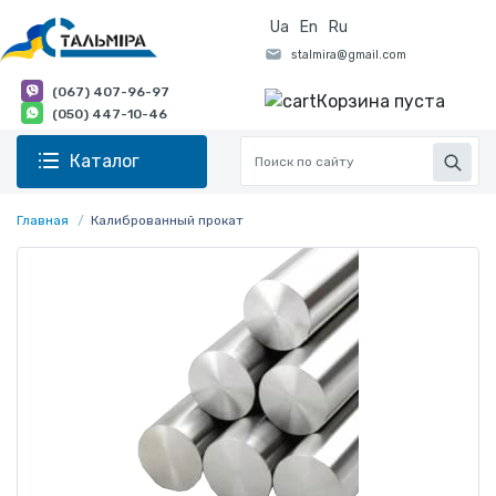
Ua
En
Ru
(067) 407-96-97
Корзина пуста
(050) 447-10-46
Каталог
Главная
Калиброванный прокат