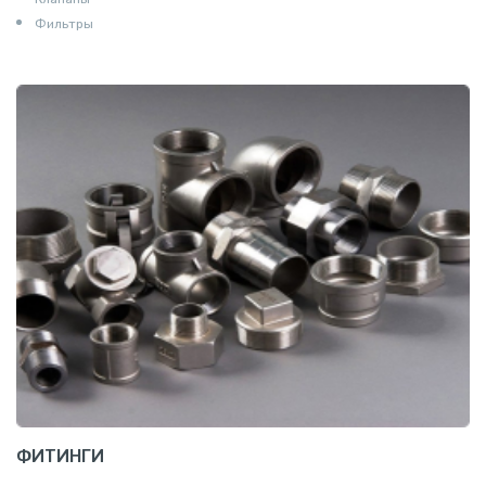
Фильтры
ФИТИНГИ