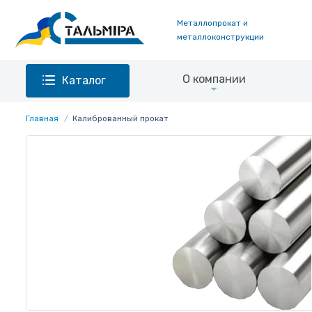
Металлопрокат и
металлоконструкции
О компании
Каталог
Главная
Калиброванный прокат