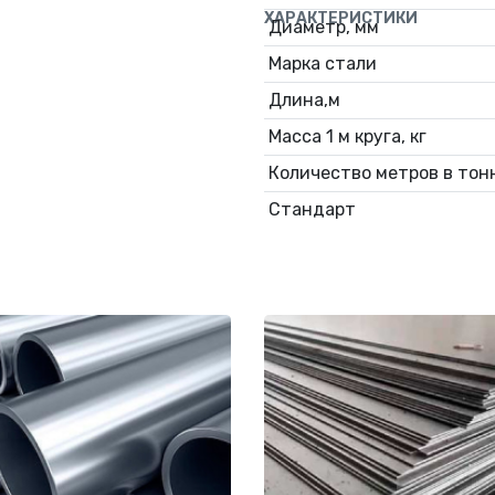
ХАРАКТЕРИСТИКИ
Диаметр, мм
Марка стали
Длина,м
Масса 1 м круга, кг
Количество метров в тонн
Стандарт