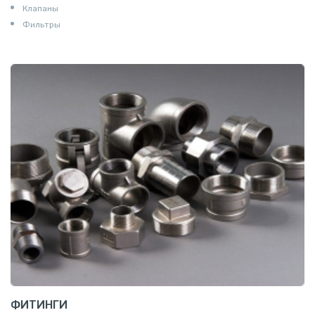
Клапаны
Фильтры
ФИТИНГИ