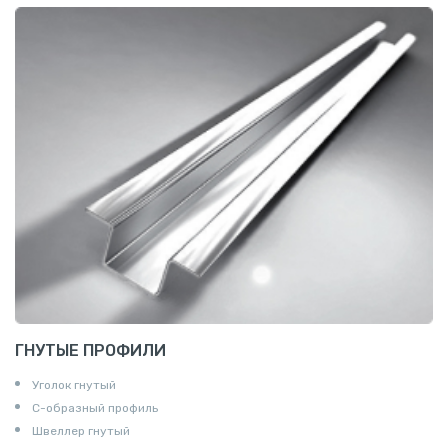
ГНУТЫЕ ПРОФИЛИ
Уголок гнутый
С-образный профиль
Швеллер гнутый