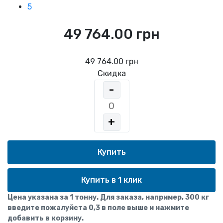
5
49 764.00 грн
49 764.00 грн
Скидка
-
+
Купить в 1 клик
Цена указана за 1 тонну. Для заказа, например, 300 кг
введите пожалуйста 0,3 в поле выше и нажмите
добавить в корзину.