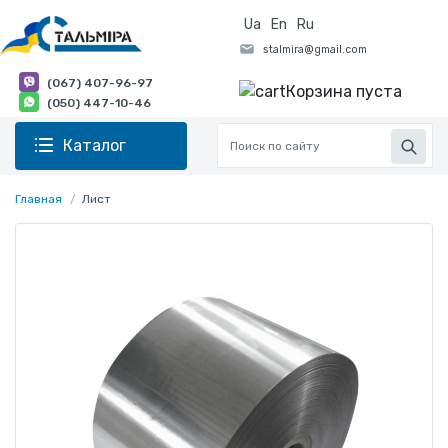
Ua
En
Ru
(067) 407-96-97
Корзина пуста
(050) 447-10-46
Каталог
Главная
Лист