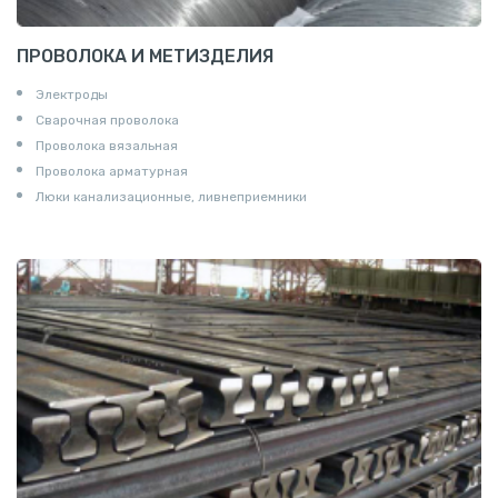
ПРОВОЛОКА И МЕТИЗДЕЛИЯ
Электроды
Сварочная проволока
Проволока вязальная
Проволока арматурная
Люки канализационные, ливнеприемники