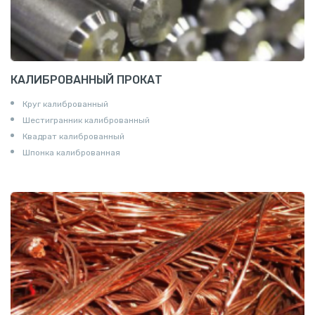
КАЛИБРОВАННЫЙ ПРОКАТ
Круг калиброванный
Шестигранник калиброванный
Квадрат калиброванный
Шпонка калиброванная