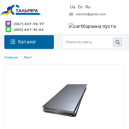
Ua
En
Ru
(067) 407-96-97
Корзина пуста
(050) 447-10-46
Каталог
Главная
Лист