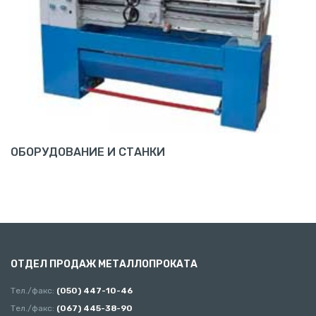
ОБОРУДОВАНИЕ И СТАНКИ
ОТДЕЛ ПРОДАЖ МЕТАЛЛОПРОКАТА
Тел./факс:
(050) 447-10-46
Тел./факс:
(067) 445-38-90