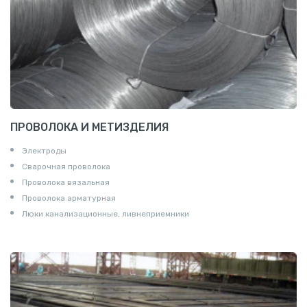
ПРОВОЛОКА И МЕТИЗДЕЛИЯ
Электроды
Сварочная проволока
Проволока вязальная
Проволока арматурная
Люки канализационные, ливнеприемники