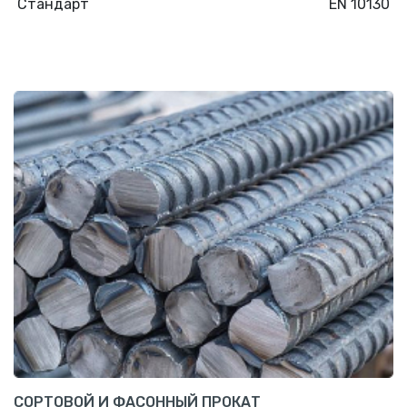
Стандарт
EN 10130
СОРТОВОЙ И ФАСОННЫЙ ПРОКАТ