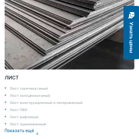
ЛИСТ
Лист горячекатаный
Лист холоднокатаный
Лист конструкционный и легированный
Лист ПВЛ
Лист рифленый
Лист оцинкованный
Показать ещё
Рулон