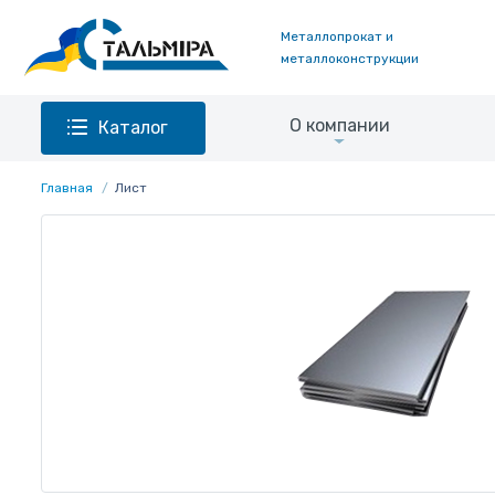
Металлопрокат и
металлоконструкции
О компании
Каталог
Главная
Лист