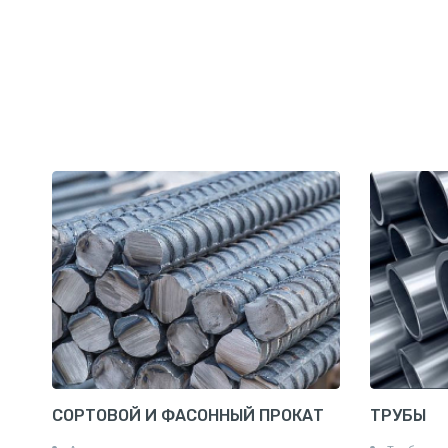
СОРТОВОЙ И ФАСОННЫЙ ПРОКАТ
ТРУБЫ