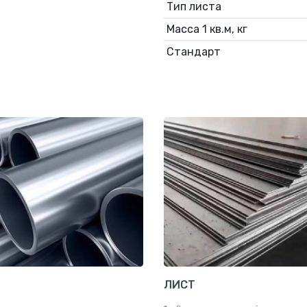
Тип листа
Масса 1 кв.м, кг
Стандарт
ЛИСТ