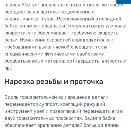
планшайбе, установленных на шпинделе, которому
передается вращательное движение от
энергетического узла. Расположенный в передней
бабке, он имеет плавные и ступенчатые регулировки
скорости, что обеспечивает требуемую скорость
резки. Изменение скоростей определяется как
требованиями выполняемой операции, так и
специфическими физическими свойствами
обрабатываемых материалов (твердость, вязкость и
пр.)
Нарезка резьбы и проточка
Вдоль горизонтальной оси вращения детали
перемещается суппорт, крепящий режущий
инструмент узел и позволяющий перемещать его в
двух горизонтальных плоскостях. Задняя бабка
обеспечивает крепление деталей большой длины