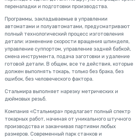
переналадки и подготовки производства.
Программы, закладываемые в управлении
автоматами и полуавтоматами, предусматривают
полный технологический процесс изготовления
детали: изменение скорости вращения шпинделя,
управление суппортом, управление задней бабкой,
смена инструмента, подача заготовки и удаление
готовой детали. В общем, все те действия, которые
должен выполнять токарь, только без брака, без
ошибок, без человеческого фактора.
Стальмира выполняет нарезку метрических и
дюймовых резьб.
Компания «Стальмира» предлагает полный спектр
токарных работ, начиная от уникального штучного
производства и заканчивая партиями любых
размеров. Современный парк станков и