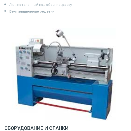
Люк потолочный под обои, покраску
Вентиляционные решетки
ОБОРУДОВАНИЕ И СТАНКИ