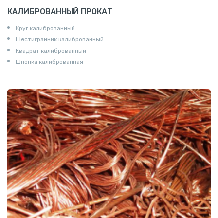
КАЛИБРОВАННЫЙ ПРОКАТ
Круг калиброванный
Шестигранник калиброванный
Квадрат калиброванный
Шпонка калиброванная