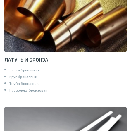
ЛАТУНЬ И БРОНЗА
Лента бронзовая
Круг бронзовый
Труба бронзовая
Проволока бронзовая