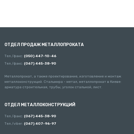
ОТДЕЛ ПРОДАЖ МЕТАЛЛОПРОКАТА
Тел./факс:
(050) 447-10-46
Тел./факс:
(067) 445-38-90
Металлопрокат, а также проектирование, изготовление и монтаж
металлоконструкций. Стальмира - метал, металлопрокат в Киеве:
арматура строительная, трубы, уголок стальной, лист.
ОТДЕЛ МЕТАЛЛОКОНСТРУКЦИЙ
Тел./факс:
(067) 445-38-90
Тел./viber:
(067) 407-96-97