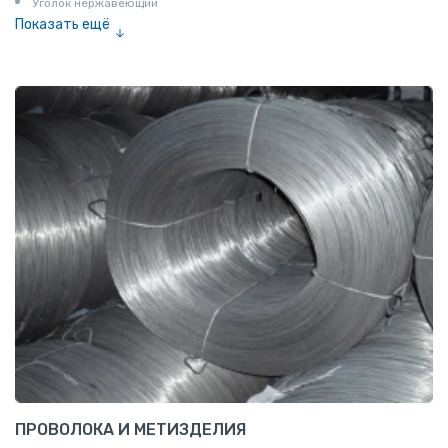
Уголок нержавеющий
Показать ещё
Шестигранник нержавеющий
Штрипс нержавеющий
ПРОВОЛОКА И МЕТИЗДЕЛИЯ