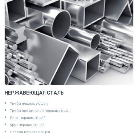
НЕРЖАВЕЮЩАЯ СТАЛЬ
Труба нержавеюшая
Труба профильная нержавеющая
Лист нержавеющий
Круг нержавеющий
Полоса нержавеющая