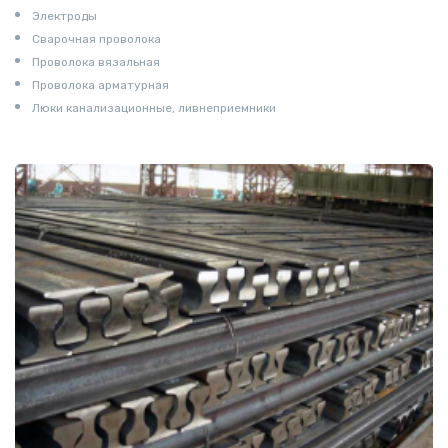
Электроды
Сварочная проволока
Проволока вязальная
Проволока арматурная
Люки канализационные, ливнеприемники