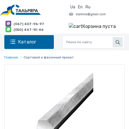
Ua
En
Ru
(067) 407-96-97
Корзина пуста
(050) 447-10-46
Каталог
Главная
Сортовой и фасонный прокат