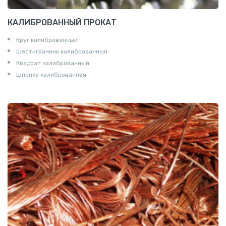
КАЛИБРОВАННЫЙ ПРОКАТ
Круг калиброванный
Шестигранник калиброванный
Квадрат калиброванный
Шпонка калиброванная