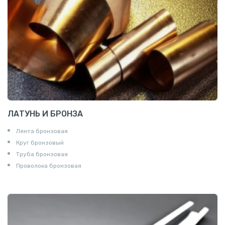
ЛАТУНЬ И БРОНЗА
Лента бронзовая
Круг бронзовый
Труба бронзовая
Проволока бронзовая