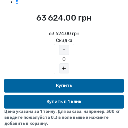
5
63 624.00 грн
63 624.00 грн
Скидка
-
+
Купить в 1 клик
Цена указана за 1 тонну. Для заказа, например, 300 кг
введите пожалуйста 0,3 в поле выше и нажмите
добавить в корзину.