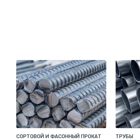
СОРТОВОЙ И ФАСОННЫЙ ПРОКАТ
ТРУБЫ