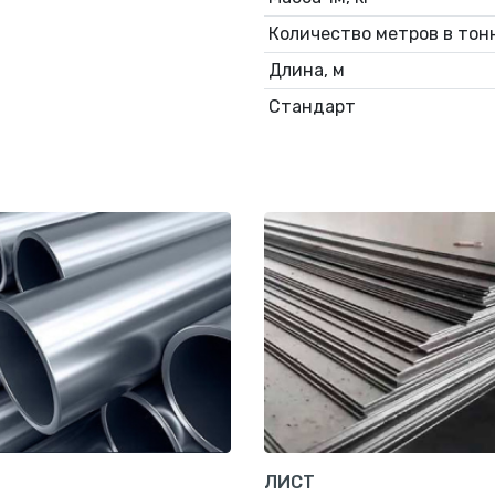
Количество метров в тонн
Длина, м
Стандарт
ЛИСТ