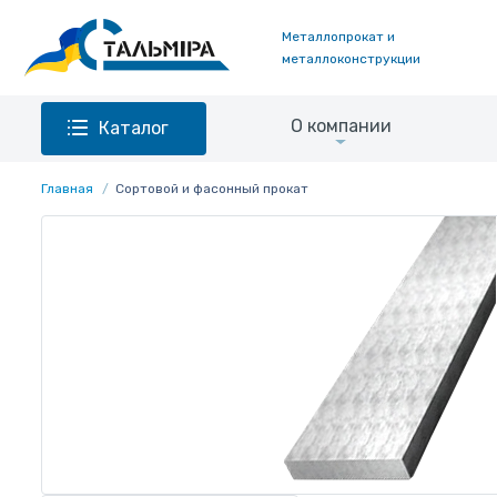
Металлопрокат и
металлоконструкции
О компании
Каталог
Главная
Сортовой и фасонный прокат