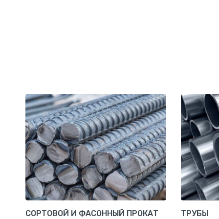
СОРТОВОЙ И ФАСОННЫЙ ПРОКАТ
ТРУБЫ