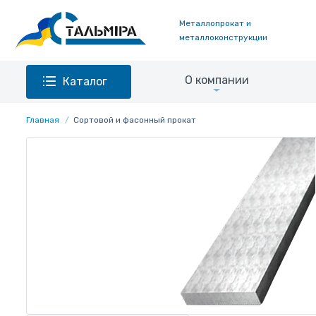
Металлопрокат и
металлоконструкции
О компании
Каталог
Главная
Сортовой и фасонный прокат