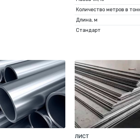
Количество метров в тонн
Длина, м
Стандарт
ЛИСТ