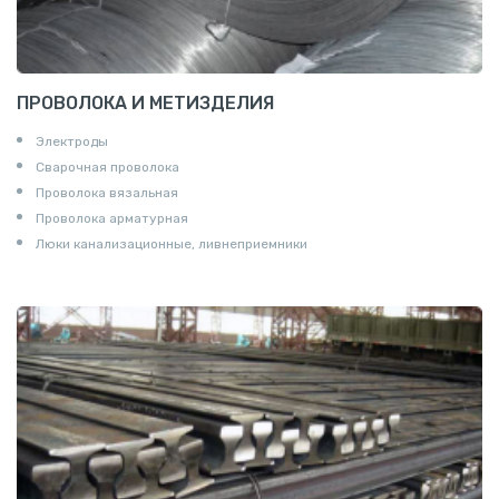
ПРОВОЛОКА И МЕТИЗДЕЛИЯ
Электроды
Сварочная проволока
Проволока вязальная
Проволока арматурная
Люки канализационные, ливнеприемники