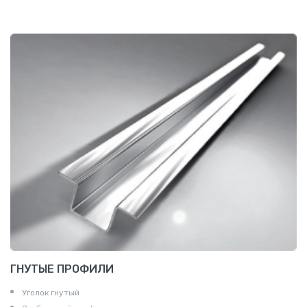
ГНУТЫЕ ПРОФИЛИ
Уголок гнутый