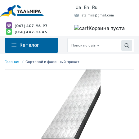
Ua
En
Ru
(067) 407-96-97
Корзина пуста
(050) 447-10-46
Каталог
Главная
Сортовой и фасонный прокат