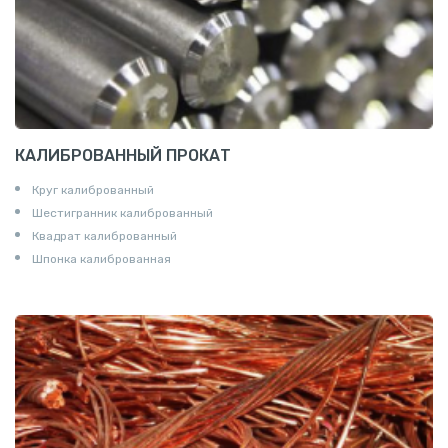
КАЛИБРОВАННЫЙ ПРОКАТ
Круг калиброванный
Шестигранник калиброванный
Квадрат калиброванный
Шпонка калиброванная