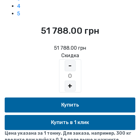
4
5
51 788.00 грн
51 788.00 грн
Скидка
-
+
Купить в 1 клик
Цена указана за 1 тонну. Для заказа, например, 300 кг
введите пожалуйста 0,3 в поле выше и нажмите