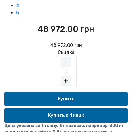
4
5
48 972.00 грн
48 972.00 грн
Скидка
-
+
Купить в 1 клик
Цена указана за 1 тонну. Для заказа, например, 300 кг
введите пожалуйста 0,3 в поле выше и нажмите