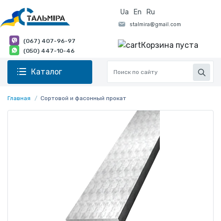
Ua
En
Ru
(067) 407-96-97
Корзина пуста
(050) 447-10-46
Каталог
Главная
Сортовой и фасонный прокат