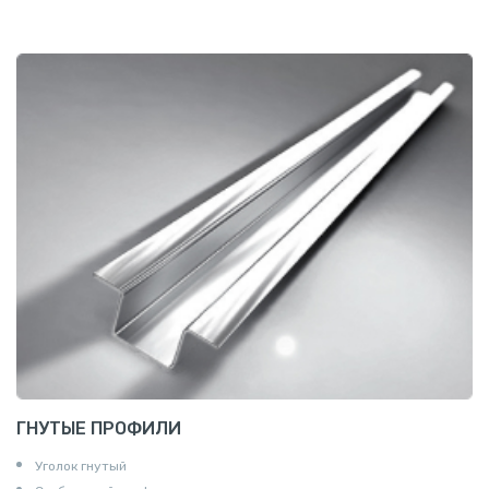
ГНУТЫЕ ПРОФИЛИ
Уголок гнутый