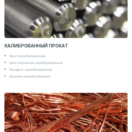
КАЛИБРОВАННЫЙ ПРОКАТ
Круг калиброванный
Шестигранник калиброванный
Квадрат калиброванный
Шпонка калиброванная