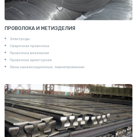
ПРОВОЛОКА И МЕТИЗДЕЛИЯ
Электроды
Сварочная проволока
Проволока вязальная
Проволока арматурная
Люки канализационные, ливнеприемники