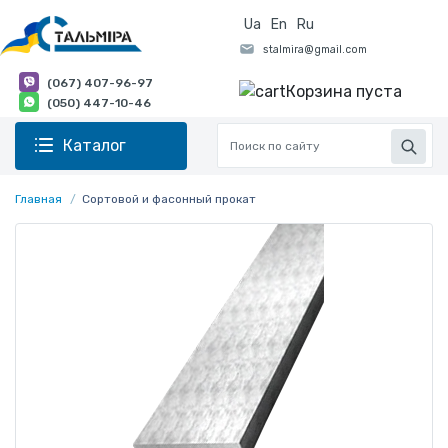
Ua
En
Ru
(067) 407-96-97
Корзина пуста
(050) 447-10-46
Каталог
Главная
Сортовой и фасонный прокат