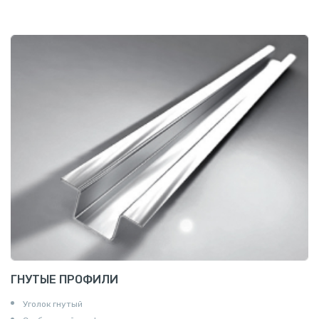
ГНУТЫЕ ПРОФИЛИ
Уголок гнутый