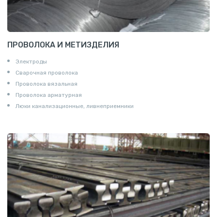
ПРОВОЛОКА И МЕТИЗДЕЛИЯ
Электроды
Сварочная проволока
Проволока вязальная
Проволока арматурная
Люки канализационные, ливнеприемники