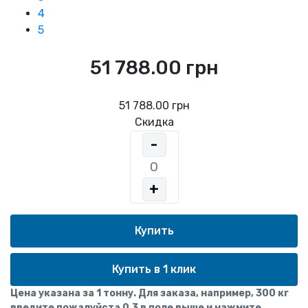
4
5
51 788.00 грн
51 788.00 грн
Скидка
-
+
Купить в 1 клик
Цена указана за 1 тонну. Для заказа, например, 300 кг
введите пожалуйста 0,3 в поле выше и нажмите