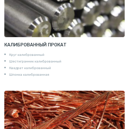
КАЛИБРОВАННЫЙ ПРОКАТ
Круг калиброванный
Шестигранник калиброванный
Квадрат калиброванный
Шпонка калиброванная