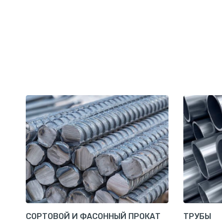
СОРТОВОЙ И ФАСОННЫЙ ПРОКАТ
ТРУБЫ