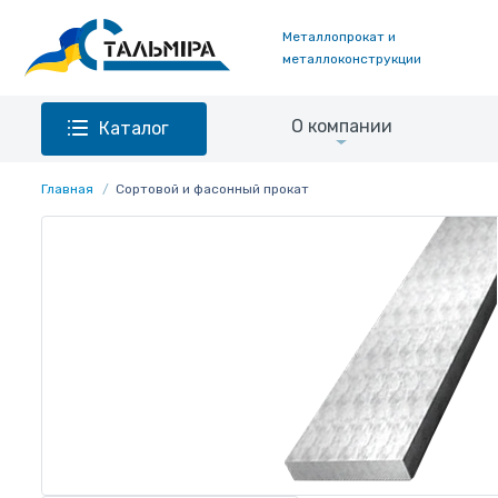
Металлопрокат и
металлоконструкции
О компании
Каталог
Главная
Сортовой и фасонный прокат