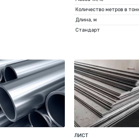
Количество метров в тонн
Длина, м
Стандарт
ЛИСТ