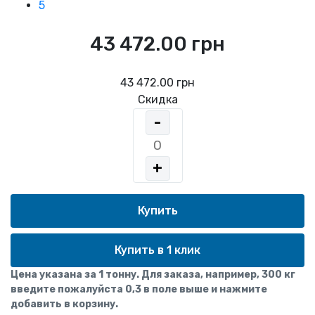
5
43 472.00 грн
43 472.00 грн
Скидка
-
+
Купить в 1 клик
Цена указана за 1 тонну. Для заказа, например, 300 кг
введите пожалуйста 0,3 в поле выше и нажмите
добавить в корзину.