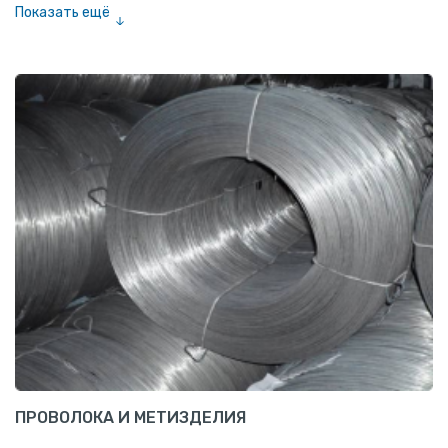
Показать ещё
Шестигранник нержавеющий
Штрипс нержавеющий
ПРОВОЛОКА И МЕТИЗДЕЛИЯ