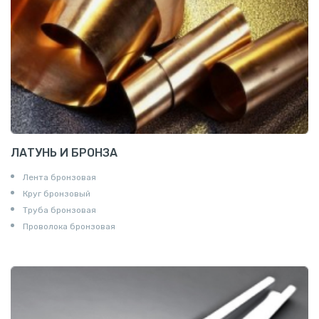
ЛАТУНЬ И БРОНЗА
Лента бронзовая
Круг бронзовый
Труба бронзовая
Проволока бронзовая