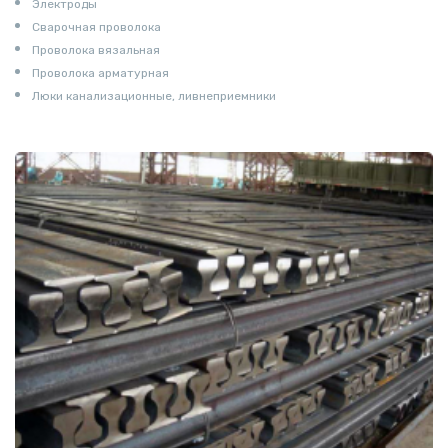
Электроды
Сварочная проволока
Проволока вязальная
Проволока арматурная
Люки канализационные, ливнеприемники