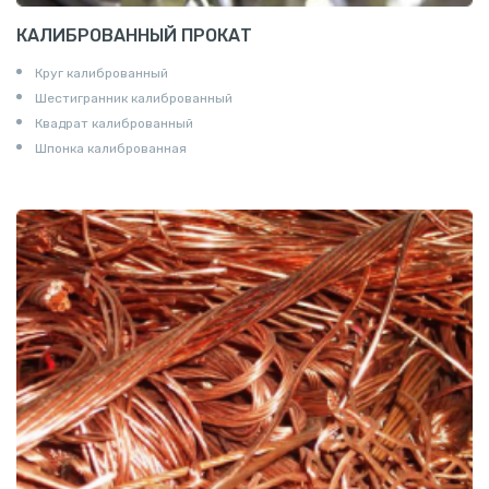
КАЛИБРОВАННЫЙ ПРОКАТ
Круг калиброванный
Шестигранник калиброванный
Квадрат калиброванный
Шпонка калиброванная