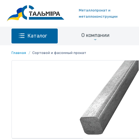
Металлопрокат и
металлоконструкции
О компании
Каталог
Главная
Сортовой и фасонный прокат