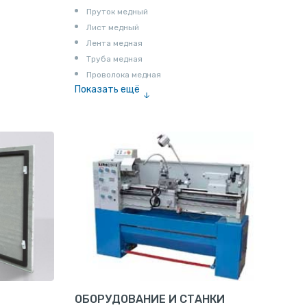
Пруток медный
Лист медный
Лента медная
Труба медная
Проволока медная
Показать ещё
Шина медная
ОБОРУДОВАНИЕ И СТАНКИ