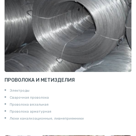
ПРОВОЛОКА И МЕТИЗДЕЛИЯ
Электроды
Сварочная проволока
Проволока вязальная
Проволока арматурная
Люки канализационные, ливнеприемники