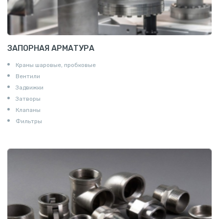
ЗАПОРНАЯ АРМАТУРА
Краны шаровые, пробковые
Вентили
Задвижки
Затворы
Клапаны
Фильтры