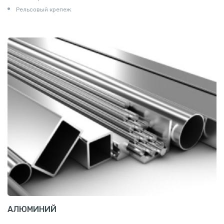
Рельсовый крепеж
АЛЮМИНИЙ