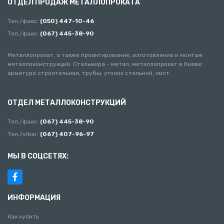
ОТДЕЛ ПРОДАЖ МЕТАЛЛОПРОКАТА
Тел./факс:
(050) 447-10-46
Тел./факс:
(067) 445-38-90
Металлопрокат, а также проектирование, изготовление и монтаж
металлоконструкций. Стальмира - метал, металлопрокат в Киеве:
арматура строительная, трубы, уголок стальной, лист.
ОТДЕЛ МЕТАЛЛОКОНСТРУКЦИЙ
Тел./факс:
(067) 445-38-90
Тел./viber:
(067) 407-96-97
МЫ В СОЦСЕТЯХ:
ИНФОРМАЦИЯ
Как купить