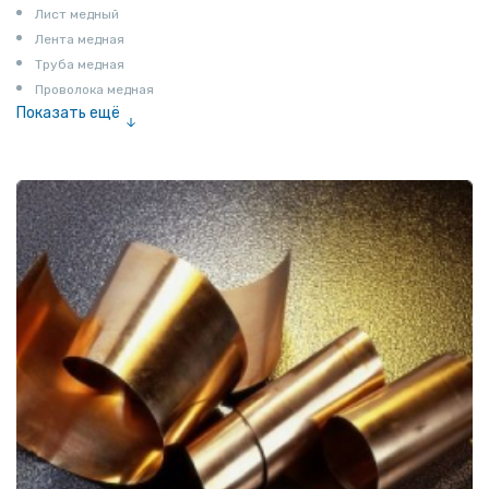
Лист медный
Лента медная
Труба медная
Проволока медная
Показать ещё
Шина медная