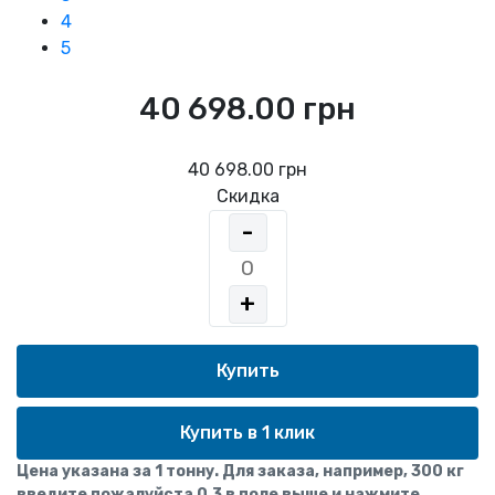
4
5
40 698.00 грн
40 698.00 грн
Скидка
-
+
Купить в 1 клик
Цена указана за 1 тонну. Для заказа, например, 300 кг
введите пожалуйста 0,3 в поле выше и нажмите