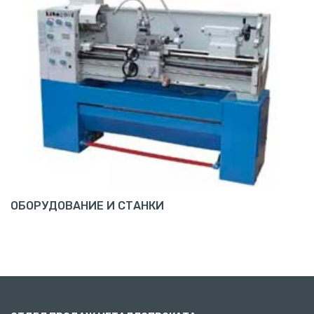
ОБОРУДОВАНИЕ И СТАНКИ