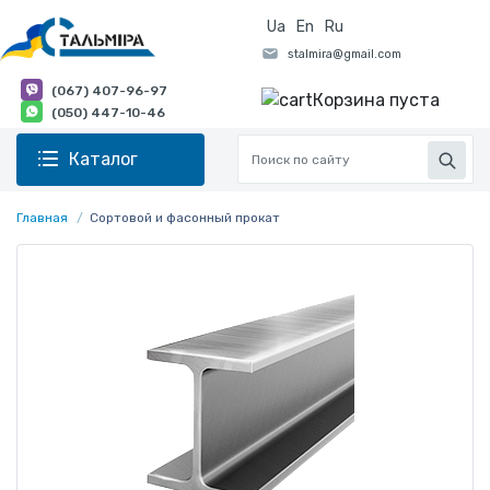
Ua
En
Ru
(067) 407-96-97
Корзина пуста
(050) 447-10-46
Каталог
Главная
Сортовой и фасонный прокат