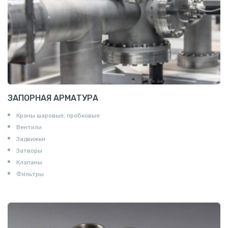
ЗАПОРНАЯ АРМАТУРА
Краны шаровые, пробковые
Вентили
Задвижки
Затворы
Клапаны
Фильтры