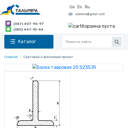
Ua
En
Ru
(067) 407-96-97
Корзина пуста
(050) 447-10-46
Каталог
Главная
Сортовой и фасонный прокат