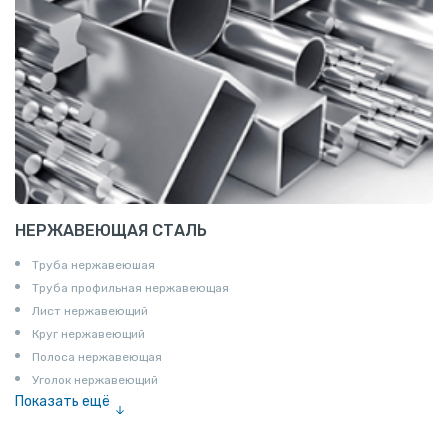
НЕРЖАВЕЮЩАЯ СТАЛЬ
Труба нержавеюшая
Труба профильная нержавеющая
Лист нержавеющий
Круг нержавеющий
Полоса нержавеющая
Уголок нержавеющий
Показать ещё
Шестигранник нержавеющий