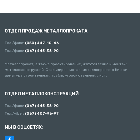
ОТДЕЛ ПРОДАЖ МЕТАЛЛОПРОКАТА
Тел./факс:
(050) 447-10-46
Тел./факс:
(067) 445-38-90
Металлопрокат, а также проектирование, изготовление и монтаж
металлоконструкций. Стальмира - метал, металлопрокат в Киеве:
арматура строительная, трубы, уголок стальной, лист.
ОТДЕЛ МЕТАЛЛОКОНСТРУКЦИЙ
Тел./факс:
(067) 445-38-90
Тел./viber:
(067) 407-96-97
МЫ В СОЦСЕТЯХ: