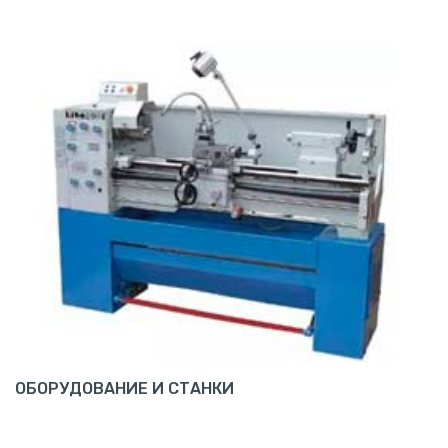
ОБОРУДОВАНИЕ И СТАНКИ