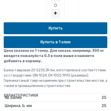
+
Купить в 1 клик
Цена указана за 1 тонну. Для заказа, например, 300 кг
введите пожалуйста 0.3 в поле выше и нажмите
добавить в корзину.
Балка тавровая 25 S235JR 6м, изготовлена в соответствии
со стандартами: DIN 1024, EN 1055:1995 (размеры).
Горячекатаный тавр незаменим при строительстве мостов, а
также в промышленном строительстве.
ХАРАКТЕРИСТИКИ
№ Балки
25
Ширина, b, мм
25