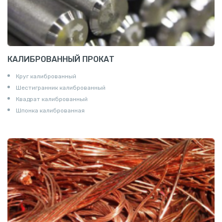
КАЛИБРОВАННЫЙ ПРОКАТ
Круг калиброванный
Шестигранник калиброванный
Квадрат калиброванный
Шпонка калиброванная