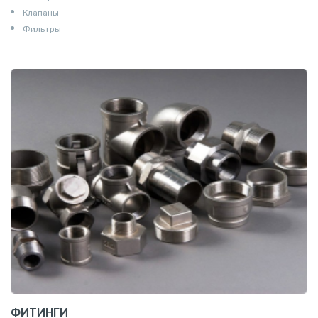
Клапаны
Фильтры
ФИТИНГИ