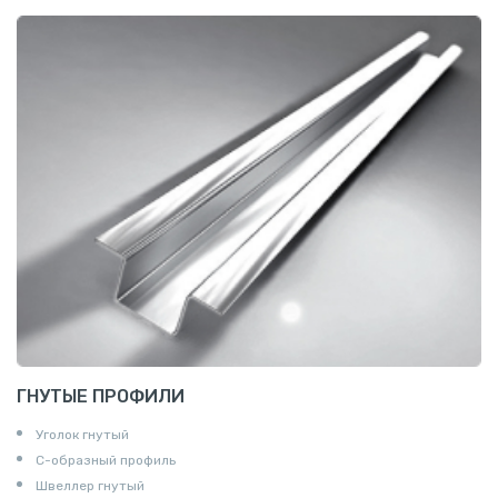
ГНУТЫЕ ПРОФИЛИ
Уголок гнутый
С-образный профиль
Швеллер гнутый