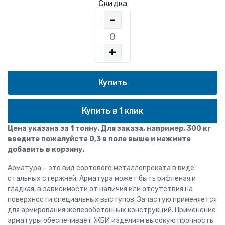
Скидка
-
+
Купить в 1 клик
Цена указана за 1 тонну. Для заказа, например, 300 кг
введите пожалуйста 0,3 в поле выше и нажмите
добавить в корзину.
Арматура – это вид сортового металлопроката в виде
стальных стержней. Арматура может быть рифленая и
гладкая, в зависимости от наличия или отсутствия на
поверхности специальных выступов. Зачастую применяется
для армирования железобетонных конструкций. Применение
арматуры обеспечивает ЖБИ изделиям высокую прочность