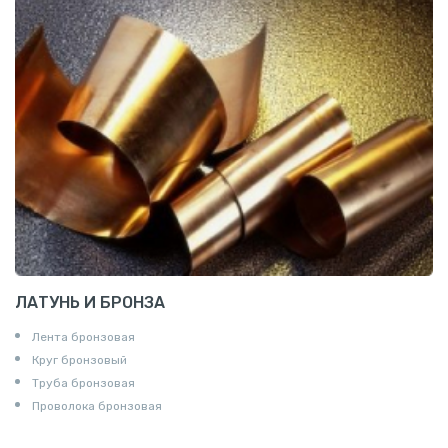
ЛАТУНЬ И БРОНЗА
Лента бронзовая
Круг бронзовый
Труба бронзовая
Проволока бронзовая