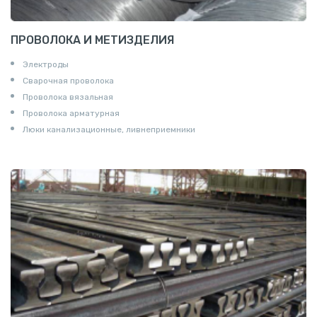
ПРОВОЛОКА И МЕТИЗДЕЛИЯ
Электроды
Сварочная проволока
Проволока вязальная
Проволока арматурная
Люки канализационные, ливнеприемники