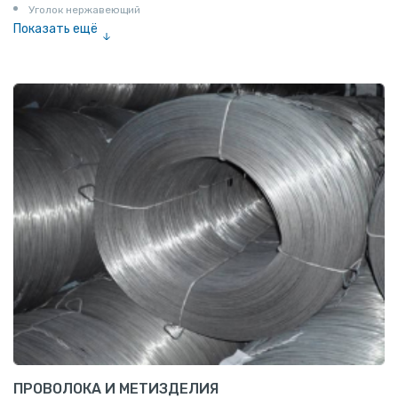
Уголок нержавеющий
Показать ещё
Шестигранник нержавеющий
Штрипс нержавеющий
ПРОВОЛОКА И МЕТИЗДЕЛИЯ