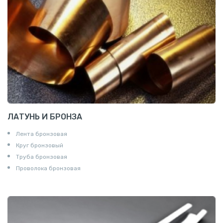
ЛАТУНЬ И БРОНЗА
Лента бронзовая
Круг бронзовый
Труба бронзовая
Проволока бронзовая