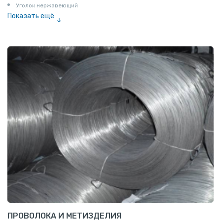
Уголок нержавеющий
Показать ещё
Шестигранник нержавеющий
Штрипс нержавеющий
ПРОВОЛОКА И МЕТИЗДЕЛИЯ