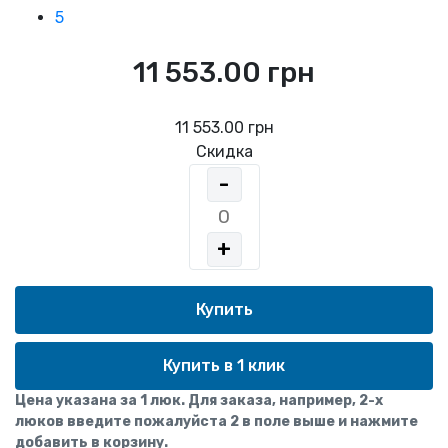
5
11 553.00 грн
11 553.00 грн
Скидка
-
+
Купить в 1 клик
Цена указана за 1 люк. Для заказа, например, 2-х
люков введите пожалуйста 2 в поле выше и нажмите
добавить в корзину.