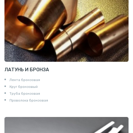
ЛАТУНЬ И БРОНЗА
Лента бронзовая
Круг бронзовый
Труба бронзовая
Проволока бронзовая