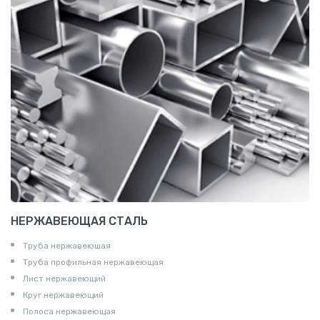
НЕРЖАВЕЮЩАЯ СТАЛЬ
Труба нержавеюшая
Труба профильная нержавеющая
Лист нержавеющий
Круг нержавеющий
Полоса нержавеющая