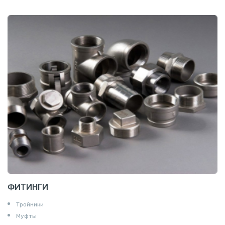
ФИТИНГИ
Тройники
Муфты