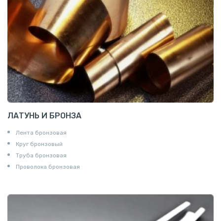
ЛАТУНЬ И БРОНЗА
Лента бронзовая
Круг бронзовый
Труба бронзовая
Проволока бронзовая