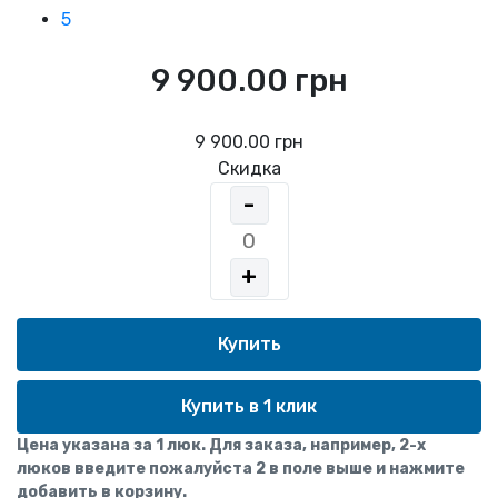
5
9 900.00 грн
9 900.00 грн
Скидка
-
+
Купить в 1 клик
Цена указана за 1 люк. Для заказа, например, 2-х
люков введите пожалуйста 2 в поле выше и нажмите
добавить в корзину.