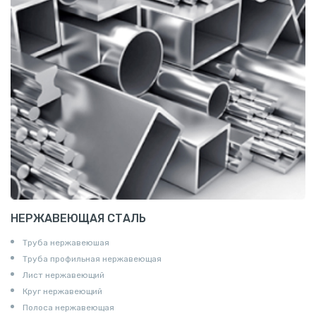
НЕРЖАВЕЮЩАЯ СТАЛЬ
Труба нержавеюшая
Труба профильная нержавеющая
Лист нержавеющий
Круг нержавеющий
Полоса нержавеющая