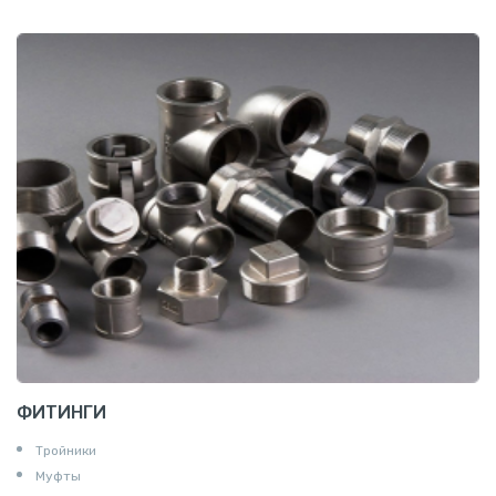
ФИТИНГИ
Тройники
Муфты