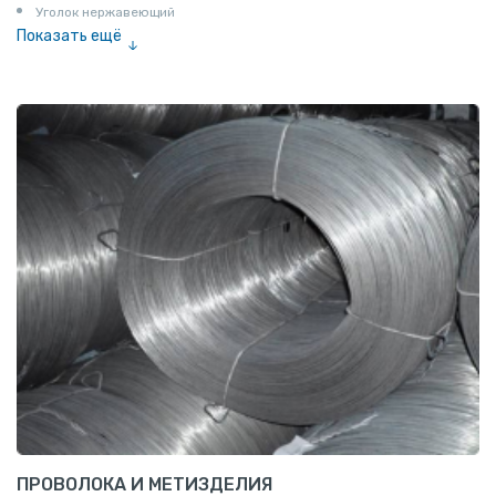
Уголок нержавеющий
Показать ещё
Шестигранник нержавеющий
Штрипс нержавеющий
ПРОВОЛОКА И МЕТИЗДЕЛИЯ