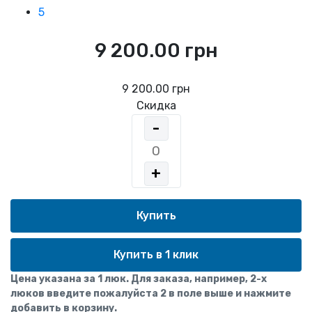
5
9 200.00 грн
9 200.00 грн
Скидка
-
+
Купить в 1 клик
Цена указана за 1 люк. Для заказа, например, 2-х
люков введите пожалуйста 2 в поле выше и нажмите
добавить в корзину.