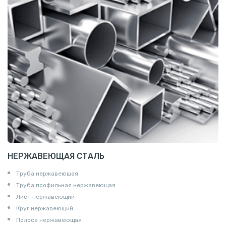
НЕРЖАВЕЮЩАЯ СТАЛЬ
Труба нержавеюшая
Труба профильная нержавеющая
Лист нержавеющий
Круг нержавеющий
Полоса нержавеющая