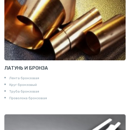
ЛАТУНЬ И БРОНЗА
Лента бронзовая
Круг бронзовый
Труба бронзовая
Проволока бронзовая