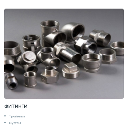
ФИТИНГИ
Тройники
Муфты