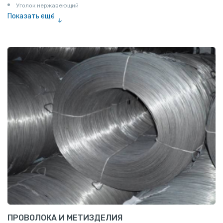
Уголок нержавеющий
Показать ещё
Шестигранник нержавеющий
Штрипс нержавеющий
ПРОВОЛОКА И МЕТИЗДЕЛИЯ