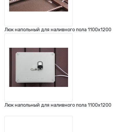
Люк напольный для наливного пола 1100х1200
Люк напольный для наливного пола 1100х1200