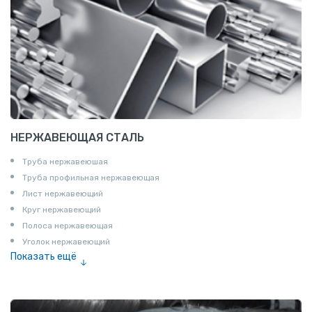
НЕРЖАВЕЮЩАЯ СТАЛЬ
Труба нержавеюшая
Труба профильная нержавеющая
Лист нержавеющий
Круг нержавеющий
Полоса нержавеющая
Уголок нержавеющий
Показать ещё
Шестигранник нержавеющий
Штрипс нержавеющий