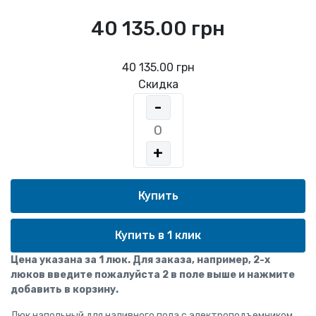
40 135.00 грн
40 135.00 грн
Скидка
-
+
Купить в 1 клик
Цена указана за 1 люк. Для заказа, например, 2-х
люков введите пожалуйста 2 в поле выше и нажмите
добавить в корзину.
Люк напольный для наливного пола с электроподъемником