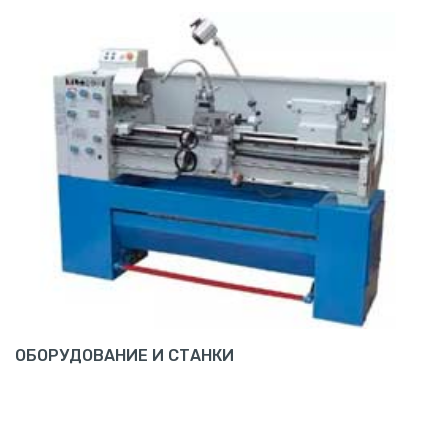
ОБОРУДОВАНИЕ И СТАНКИ