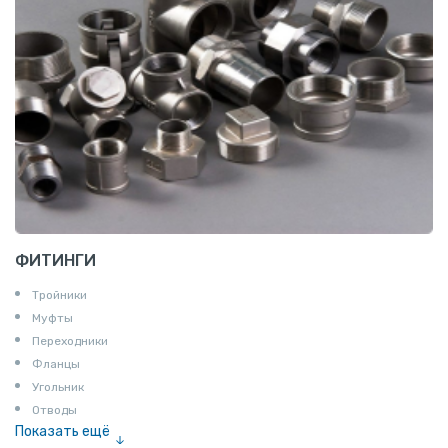
ФИТИНГИ
Тройники
Муфты
Переходники
Фланцы
Угольник
Отводы
Показать ещё