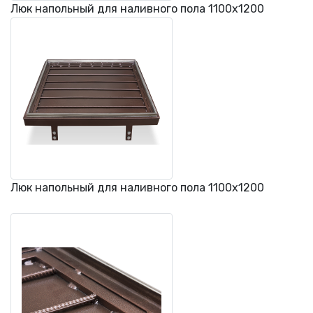
Люк напольный для наливного пола 1100х1200
Люк напольный для наливного пола 1100х1200