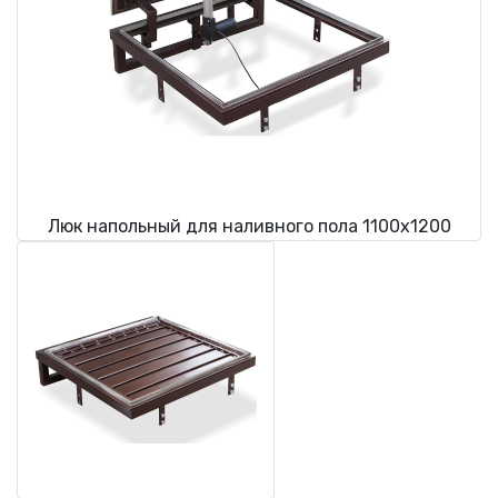
Люк напольный для наливного пола 1100х1200