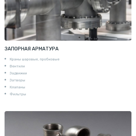
ЗАПОРНАЯ АРМАТУРА
Краны шаровые, пробковые
Вентили
Задвижки
Затворы
Клапаны
Фильтры