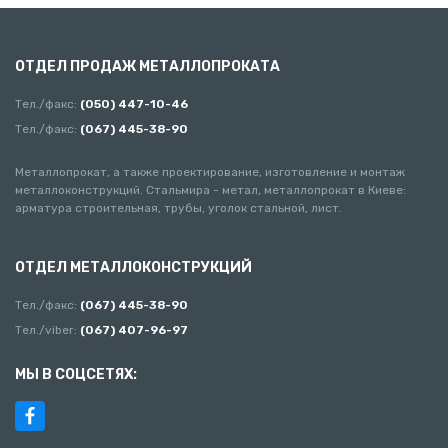
ОТДЕЛ ПРОДАЖ МЕТАЛЛОПРОКАТА
Тел./факс:
(050) 447-10-46
Тел./факс:
(067) 445-38-90
Металлопрокат, а также проектирование, изготовление и монтаж
металлоконструкций. Стальмира - метал, металлопрокат в Киеве:
арматура строительная, трубы, уголок стальной, лист.
ОТДЕЛ МЕТАЛЛОКОНСТРУКЦИЙ
Тел./факс:
(067) 445-38-90
Тел./viber:
(067) 407-96-97
МЫ В СОЦСЕТЯХ: