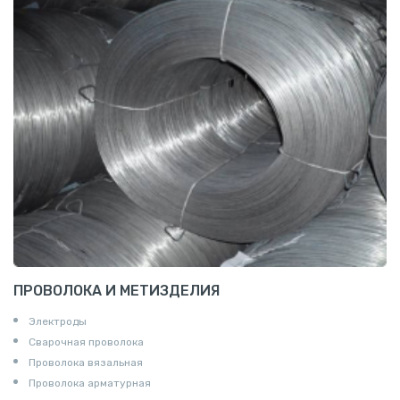
ПРОВОЛОКА И МЕТИЗДЕЛИЯ
Электроды
Сварочная проволока
Проволока вязальная
Проволока арматурная