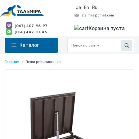
Ua
En
Ru
(067) 407-96-97
Корзина пуста
(050) 447-10-46
Каталог
Главная
Люки ревизионные