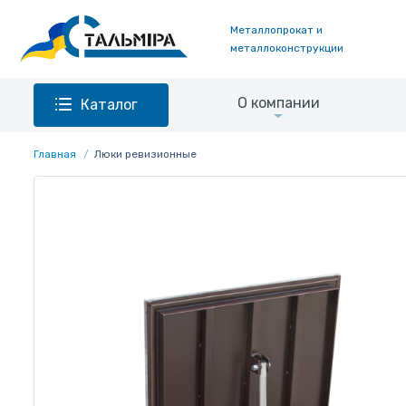
Металлопрокат и
металлоконструкции
О компании
Каталог
Главная
Люки ревизионные