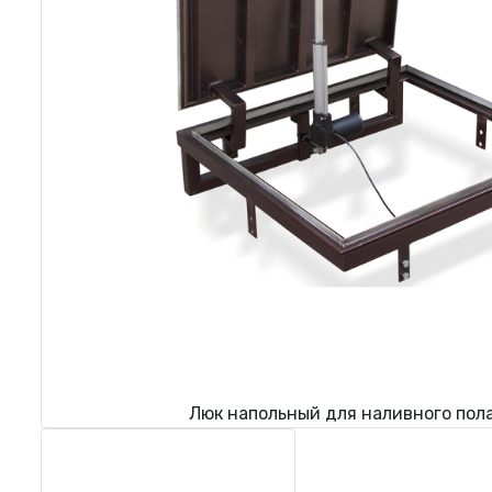
Люк напольный для наливного пол