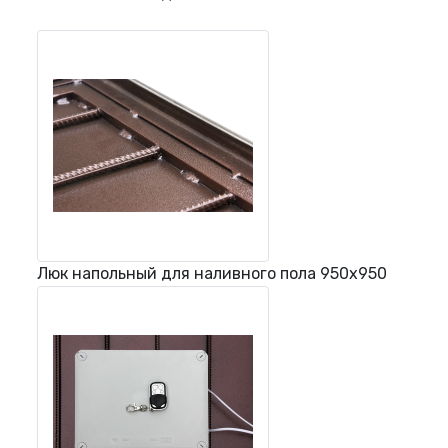
Люк напольный для наливного пола 950х950