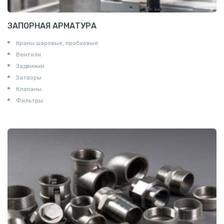
ЗАПОРНАЯ АРМАТУРА
Краны шаровые, пробковые
Вентили
Задвижки
Затворы
Клапаны
Фильтры