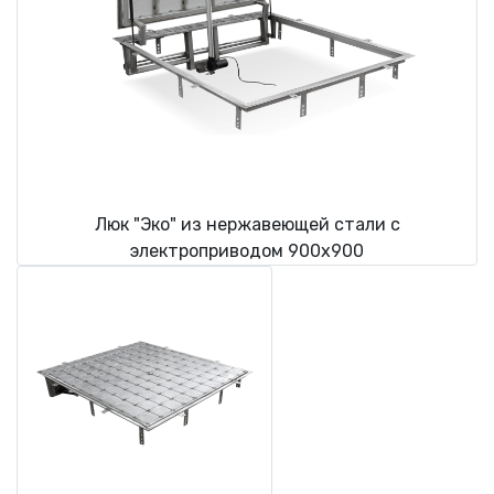
Люк "Эко" из нержавеющей стали с
электроприводом 900х900