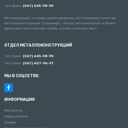
Тел./факс:
(067) 445-38-90
Металлопрокат, а также проектирование, изготовление и монтаж
металлоконструкций. Стальмира - метал, металлопрокат в Киеве:
арматура строительная, трубы, уголок стальной, лист.
ОТДЕЛ МЕТАЛЛОКОНСТРУКЦИЙ
Тел./факс:
(067) 445-38-90
Тел./viber:
(067) 407-96-97
МЫ В СОЦСЕТЯХ:
ИНФОРМАЦИЯ
Как купить
Наши клиенты
Скидки