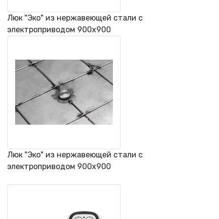
Люк "Эко" из нержавеющей стали с
электроприводом 900х900
Люк "Эко" из нержавеющей стали с
электроприводом 900х900