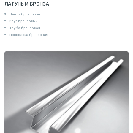
ЛАТУНЬ И БРОНЗА
Лента бронзовая
Круг бронзовый
Труба бронзовая
Проволока бронзовая