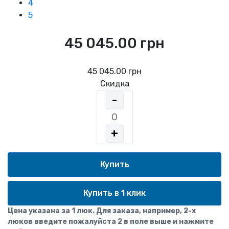
4
5
45 045.00 грн
45 045.00 грн
Скидка
-
+
Купить в 1 клик
Цена указана за 1 люк. Для заказа, например, 2-х
люков введите пожалуйста 2 в поле выше и нажмите