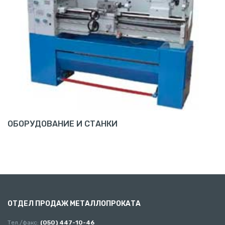
ОБОРУДОВАНИЕ И СТАНКИ
ОТДЕЛ ПРОДАЖ МЕТАЛЛОПРОКАТА
Тел./факс:
(050) 447-10-46