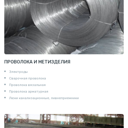
ПРОВОЛОКА И МЕТИЗДЕЛИЯ
Электроды
Сварочная проволока
Проволока вязальная
Проволока арматурная
Люки канализационные, ливнеприемники