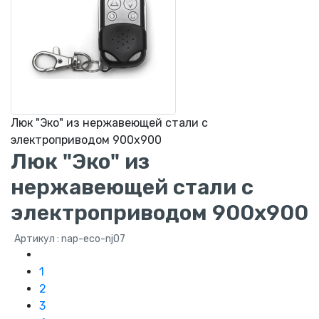
Люк "Эко" из нержавеющей стали с
электроприводом 900х900
Люк "Эко" из
нержавеющей стали с
электроприводом 900х900
Артикул : nap-eco-nj07
1
2
3