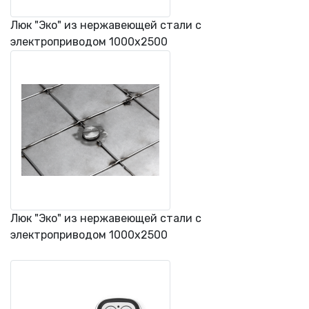
Люк "Эко" из нержавеющей стали с
электроприводом 1000х2500
Люк "Эко" из нержавеющей стали с
электроприводом 1000х2500