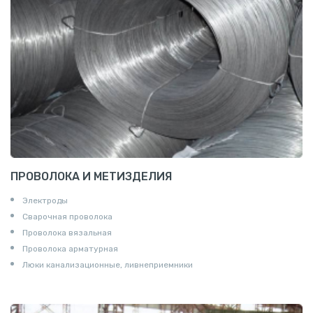
ПРОВОЛОКА И МЕТИЗДЕЛИЯ
Электроды
Сварочная проволока
Проволока вязальная
Проволока арматурная
Люки канализационные, ливнеприемники