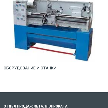
ОБОРУДОВАНИЕ И СТАНКИ
ОТДЕЛ ПРОДАЖ МЕТАЛЛОПРОКАТА