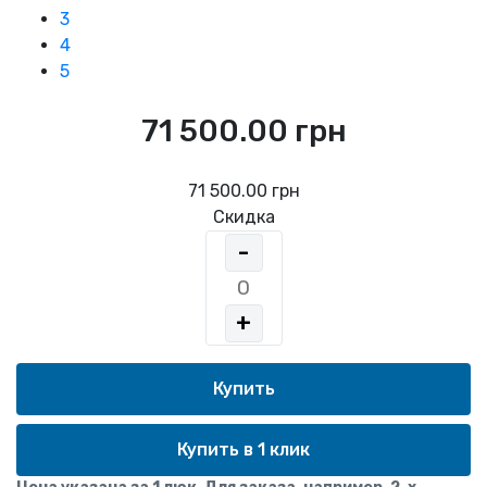
3
4
5
71 500.00 грн
71 500.00 грн
Скидка
-
+
Купить в 1 клик