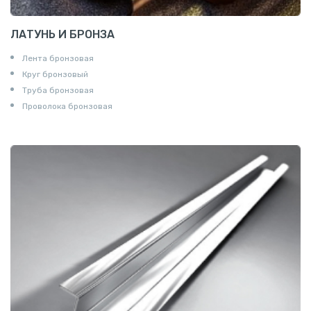
ЛАТУНЬ И БРОНЗА
Лента бронзовая
Круг бронзовый
Труба бронзовая
Проволока бронзовая