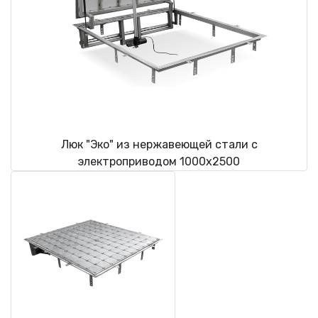
Люк "Эко" из нержавеющей стали с
электроприводом 1000х2500