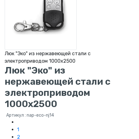
Люк "Эко" из нержавеющей стали с
электроприводом 1000х2500
Люк "Эко" из
нержавеющей стали с
электроприводом
1000х2500
Артикул : nap-eco-nj14
1
2