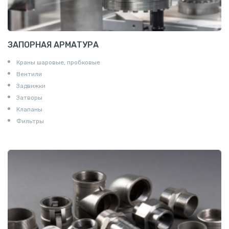
ЗАПОРНАЯ АРМАТУРА
Краны шаровые, пробковые
Вентили
Задвижки
Затворы
Клапаны
Фильтры