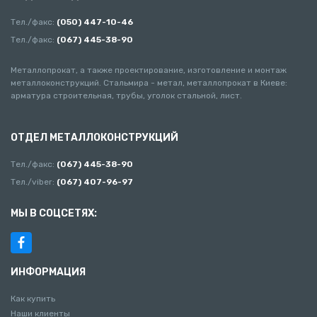
Тел./факс:
(050) 447-10-46
Тел./факс:
(067) 445-38-90
Металлопрокат, а также проектирование, изготовление и монтаж
металлоконструкций. Стальмира - метал, металлопрокат в Киеве:
арматура строительная, трубы, уголок стальной, лист.
ОТДЕЛ МЕТАЛЛОКОНСТРУКЦИЙ
Тел./факс:
(067) 445-38-90
Тел./viber:
(067) 407-96-97
МЫ В СОЦСЕТЯХ:
ИНФОРМАЦИЯ
Как купить
Наши клиенты