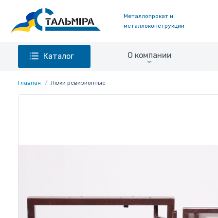
Металлопрокат и
металлоконструкции
О компании
Каталог
Главная
Люки ревизионные