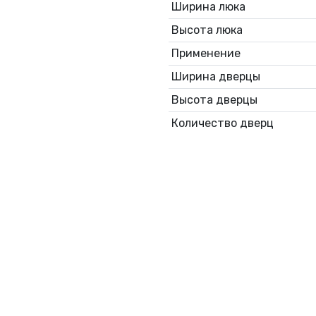
Ширина люка
Высота люка
Применение
Ширина дверцы
Высота дверцы
Количество дверц