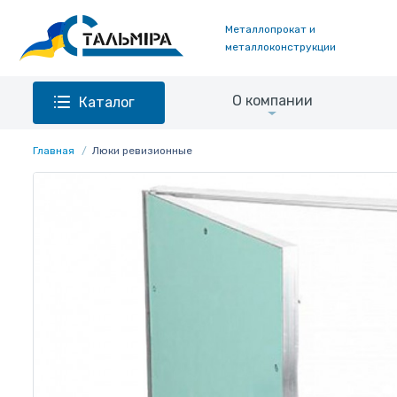
Металлопрокат и
металлоконструкции
О компании
Каталог
Главная
Люки ревизионные