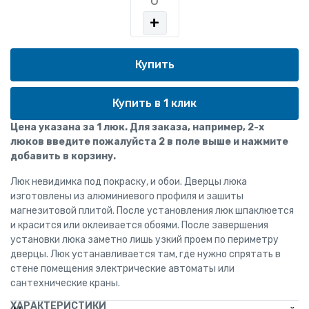
+
Купить в 1 клик
Цена указана за 1 люк. Для заказа, например, 2-х
люков введите пожалуйста 2 в поле выше и нажмите
добавить в корзину.
Люк невидимка под покраску, и обои. Дверцы люка
изготовлены из алюминиевого профиля и зашиты
магнезитовой плитой. После установления люк шпаклюется
и красится или оклеивается обоями. После завершения
установки люка заметно лишь узкий проем по периметру
дверцы. Люк устанавливается там, где нужно спрятать в
стене помещения электрические автоматы или
сантехнические краны.
ХАРАКТЕРИСТИКИ