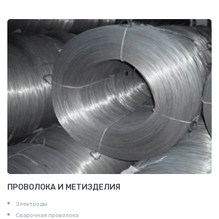
Шестигранник нержавеющий
Штрипс нержавеющий
ПРОВОЛОКА И МЕТИЗДЕЛИЯ
Электроды
Сварочная проволока