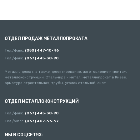
ОТДЕЛ ПРОДАЖ МЕТАЛЛОПРОКАТА
Тел./факс:
(050) 447-10-46
Тел./факс:
(067) 445-38-90
Металлопрокат, а также проектирование, изготовление и монтаж
металлоконструкций. Стальмира - метал, металлопрокат в Киеве:
арматура строительная, трубы, уголок стальной, лист.
ОТДЕЛ МЕТАЛЛОКОНСТРУКЦИЙ
Тел./факс:
(067) 445-38-90
Тел./viber:
(067) 407-96-97
МЫ В СОЦСЕТЯХ: