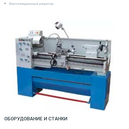
Вентиляционные решетки
ОБОРУДОВАНИЕ И СТАНКИ