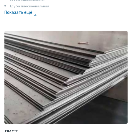
Труба плоскоовальная
Показать ещё
Труба эмалированная
ЛИСТ