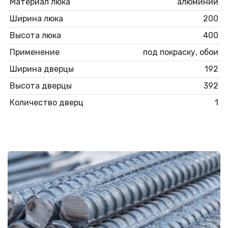
Материал люка
алюминий
Ширина люка
200
Высота люка
400
Применение
под покраску, обои
Ширина дверцы
192
Высота дверцы
392
Количество дверц
1