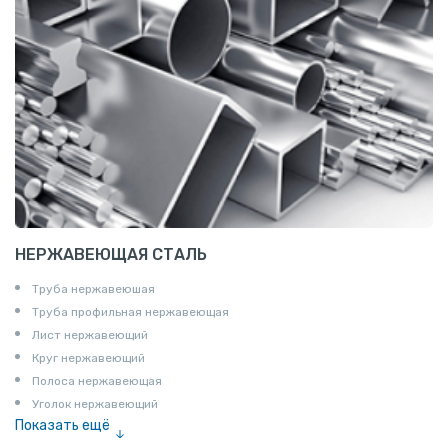
НЕРЖАВЕЮЩАЯ СТАЛЬ
Труба нержавеюшая
Труба профильная нержавеющая
Лист нержавеющий
Круг нержавеющий
Полоса нержавеющая
Уголок нержавеющий
Показать ещё