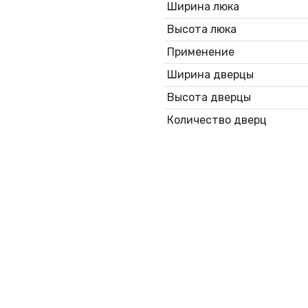
Ширина люка
Высота люка
Применение
Ширина дверцы
Высота дверцы
Количество дверц