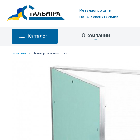
Металлопрокат и
металлоконструкции
О компании
Каталог
Главная
Люки ревизионные