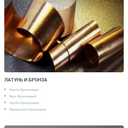
ЛАТУНЬ И БРОНЗА
Лента бронзовая
Круг бронзовый
Труба бронзовая
Проволока бронзовая