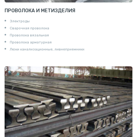
ПРОВОЛОКА И МЕТИЗДЕЛИЯ
Электроды
Сварочная проволока
Проволока вязальная
Проволока арматурная
Люки канализационные, ливнеприемники