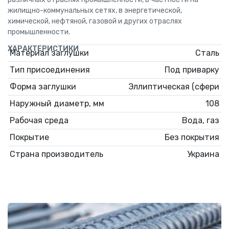
жилищно-коммунальных сетях, в энергетической,
химической, нефтяной, газовой и других отраслях
промышленности.
ХАРАКТЕРИСТИКИ
Материал заглушки
Сталь
Тип присоединения
Под приварку
Форма заглушки
Эллиптическая (сфери
Наружный диаметр, мм
108
Рабочая среда
Вода, газ
Покрытие
Без покрытия
Страна производитель
Украина