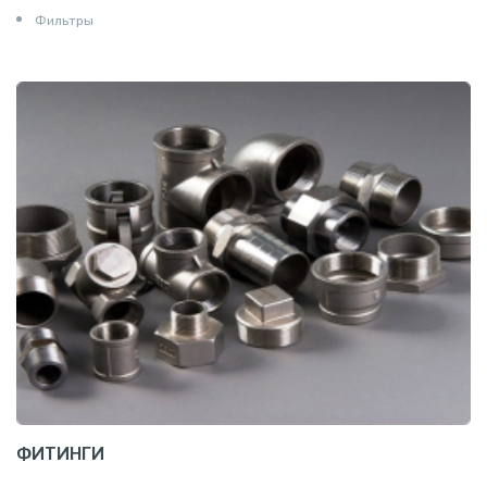
Фильтры
ФИТИНГИ