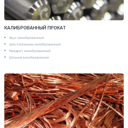
КАЛИБРОВАННЫЙ ПРОКАТ
Круг калиброванный
Шестигранник калиброванный
Квадрат калиброванный
Шпонка калиброванная