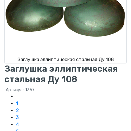
Заглушка эллиптическая стальная Ду 108
Заглушка эллиптическая
стальная Ду 108
Артикул : 1357
1
2
3
4