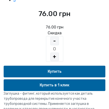
5
76.00 грн
76.00 грн
Скидка
-
+
Купить в 1 клик
Заглушка - фитинг, который используется как деталь
трубопровода для перекрытия конечного участка
трубопроводной системы. Применяется заглушка в
различных отраслях промышленности, в частности на