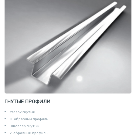
ГНУТЫЕ ПРОФИЛИ
Уголок гнутый
С-образный профиль
Швеллер гнутый
Z-образный профиль