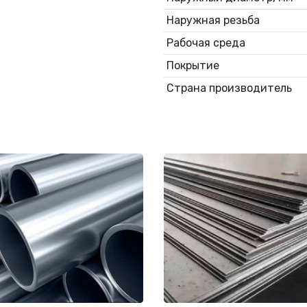
Наружная резьба
Рабочая среда
Покрытие
Страна производитель