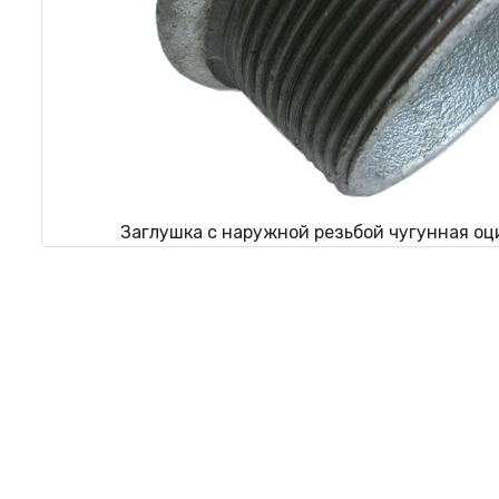
Заглушка с наружной резьбой чугунная оц