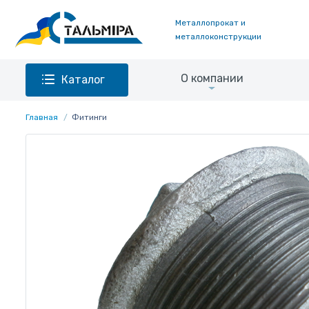
Металлопрокат и
металлоконструкции
О компании
Каталог
Главная
Фитинги