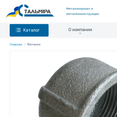
Металлопрокат и
металлоконструкции
О компании
Каталог
Главная
Фитинги