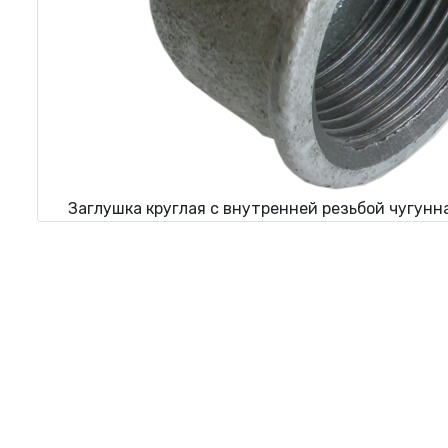
Заглушка круглая с внутренней резьбой чугунн