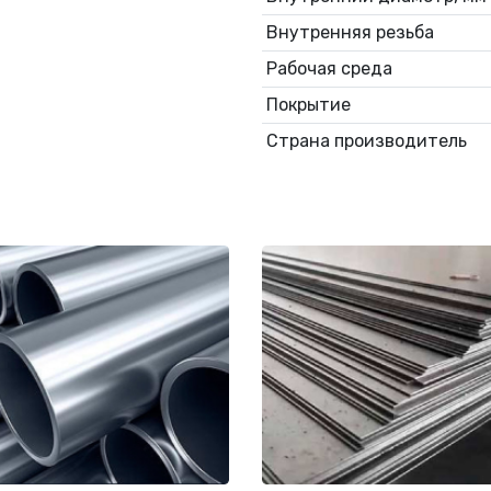
Внутренняя резьба
Рабочая среда
Покрытие
Страна производитель