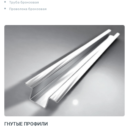
Труба бронзовая
Проволока бронзовая
ГНУТЫЕ ПРОФИЛИ