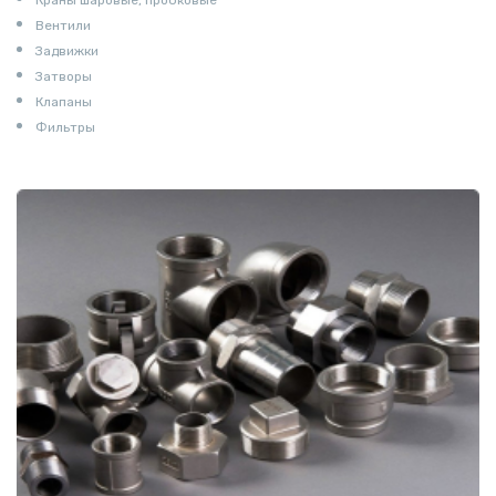
Вентили
Задвижки
Затворы
Клапаны
Фильтры