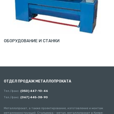
ОБОРУДОВАНИЕ И СТАНКИ
ОТДЕЛ ПРОДАЖ МЕТАЛЛОПРОКАТА
Тел./факс:
(050) 447-10-46
Тел./факс:
(067) 445-38-90
Металлопрокат, а также проектирование, изготовление и монтаж
металлоконструкций. Стальмира - метал, металлопрокат в Киеве: