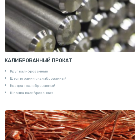
КАЛИБРОВАННЫЙ ПРОКАТ
Круг калиброванный
Шестигранник калиброванный
Квадрат калиброванный
Шпонка калиброванная