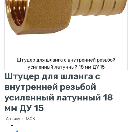
Штуцер для шланга с внутренней резьбой
усиленный латунный 18 мм ДУ 15
Штуцер для шланга с
внутренней резьбой
усиленный латунный 18
мм ДУ 15
Артикул : 1303