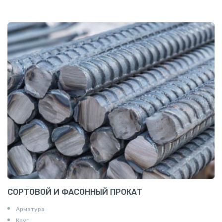
СОРТОВОЙ И ФАСОННЫЙ ПРОКАТ
Арматура
Круг