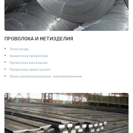
ПРОВОЛОКА И МЕТИЗДЕЛИЯ
Электроды
Сварочная проволока
Проволока вязальная
Проволока арматурная
Люки канализационные, ливнеприемники