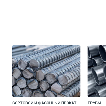
СОРТОВОЙ И ФАСОННЫЙ ПРОКАТ
ТРУБЫ