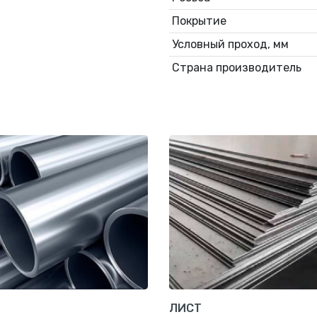
Покрытие
Условный проход, мм
Страна производитель
ЛИСТ