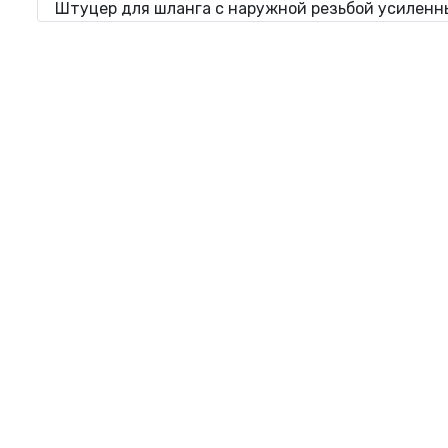
Штуцер для шланга с наружной резьбой усиленны