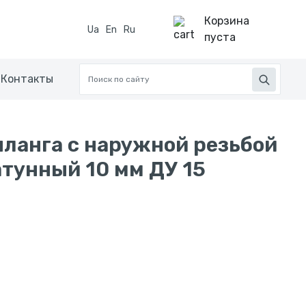
Корзина
Ua
En
Ru
пуста
Контакты
ланга с наружной резьбой
тунный 10 мм ДУ 15