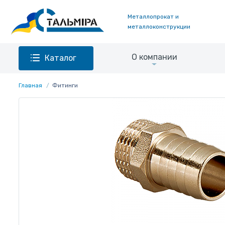
Металлопрокат и
металлоконструкции
О компании
Каталог
Главная
Фитинги