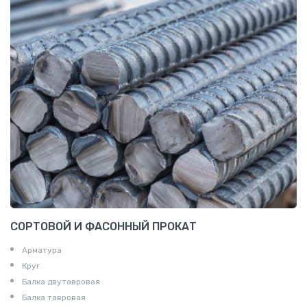
СОРТОВОЙ И ФАСОННЫЙ ПРОКАТ
Арматура
Круг
Балка двутавровая
Балка тавровая