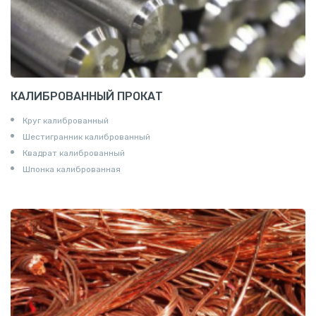
КАЛИБРОВАННЫЙ ПРОКАТ
Круг калиброванный
Шестигранник калиброванный
Квадрат калиброванный
Шпонка калиброванная