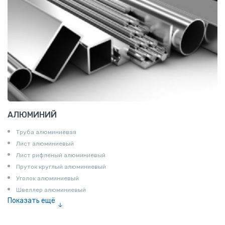
АЛЮМИНИЙ
Труба алюминиевая
Лист алюминиевый
Лист рифленый алюминиевый
Пруток круглый алюминиевый
Уголок алюминиевый
Швеллер алюминиевый
Показать ещё
Лента алюминиевая
Проволока алюминиевая