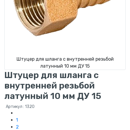
Штуцер для шланга с внутренней резьбой
латунный 10 мм ДУ 15
Штуцер для шланга с
внутренней резьбой
латунный 10 мм ДУ 15
Артикул : 1320
1
2