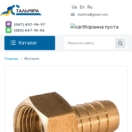
Ua
En
Ru
(067) 407-96-97
Корзина пуста
(050) 447-10-46
Каталог
Главная
Фитинги