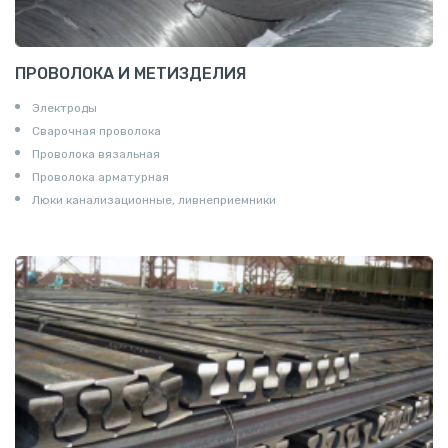
ПРОВОЛОКА И МЕТИЗДЕЛИЯ
Электроды
Сварочная проволока
Проволока вязальная
Проволока арматурная
Люки канализационные, ливнеприемники