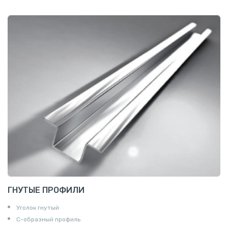
ГНУТЫЕ ПРОФИЛИ
Уголок гнутый
С-образный профиль