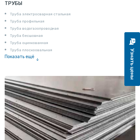
ТРУБЫ
Труба электросварная стальная
Труба профильная
Труба водогазопроводная
Труба бесшовная
Труба оцинкованная
Труба плоскоовальная
Показать ещё
Труба эмалированная