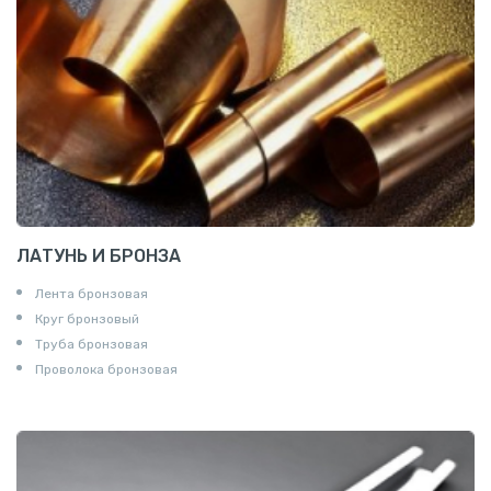
ЛАТУНЬ И БРОНЗА
Лента бронзовая
Круг бронзовый
Труба бронзовая
Проволока бронзовая