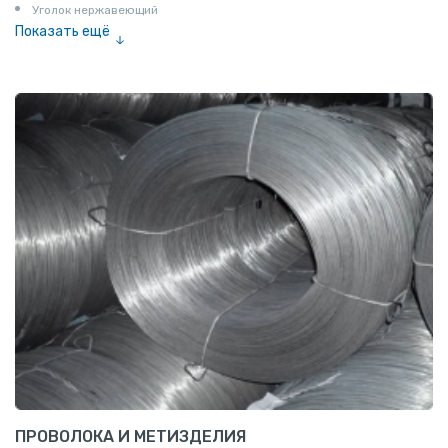
Уголок нержавеющий
Показать ещё
Шестигранник нержавеющий
Штрипс нержавеющий
ПРОВОЛОКА И МЕТИЗДЕЛИЯ