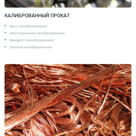
КАЛИБРОВАННЫЙ ПРОКАТ
Круг калиброванный
Шестигранник калиброванный
Квадрат калиброванный
Шпонка калиброванная