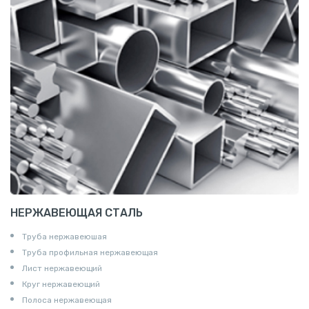
НЕРЖАВЕЮЩАЯ СТАЛЬ
Труба нержавеюшая
Труба профильная нержавеющая
Лист нержавеющий
Круг нержавеющий
Полоса нержавеющая