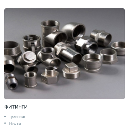
ФИТИНГИ
Тройники
Муфты