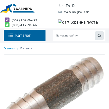
Ua
En
Ru
(067) 407-96-97
Корзина пуста
(050) 447-10-46
Каталог
Главная
Фитинги