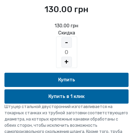
130.00 грн
130.00 грн
Скидка
-
+
Купить в 1 клик
Штуцер стальной двусторонний изготавливается на
токарных станках из трубной заготовки соответствующего
диаметра, на которых крепежные канавки обработаны с
обеих сторон, чтобы исключить возможность
самопроизвольного скольжения шланга. Кроме того, труба