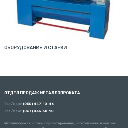
ОБОРУДОВАНИЕ И СТАНКИ
ОТДЕЛ ПРОДАЖ МЕТАЛЛОПРОКАТА
Тел./факс:
(050) 447-10-46
Тел./факс:
(067) 445-38-90
Металлопрокат, а также проектирование, изготовление и монтаж