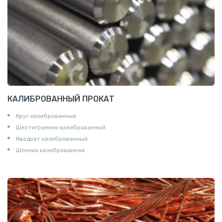
КАЛИБРОВАННЫЙ ПРОКАТ
Круг калиброванный
Шестигранник калиброванный
Квадрат калиброванный
Шпонка калиброванная