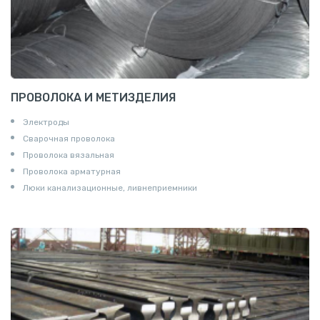
ПРОВОЛОКА И МЕТИЗДЕЛИЯ
Электроды
Сварочная проволока
Проволока вязальная
Проволока арматурная
Люки канализационные, ливнеприемники