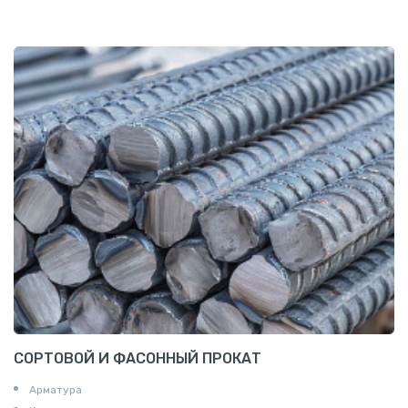
СОРТОВОЙ И ФАСОННЫЙ ПРОКАТ
Арматура