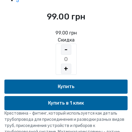
5
99.00 грн
99.00 грн
Скидка
-
+
Купить в 1 клик
Крестовина - фитинг, который используется как деталь
трубопровода для присоединения и разводки разных видов
труб, присоединения устройств и приборов к
трубопроводной системе. Материал крестовины - латунь.