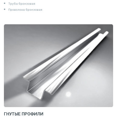
Труба бронзовая
Проволока бронзовая
ГНУТЫЕ ПРОФИЛИ