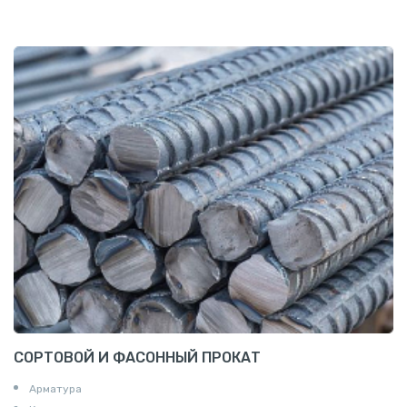
СОРТОВОЙ И ФАСОННЫЙ ПРОКАТ
Арматура