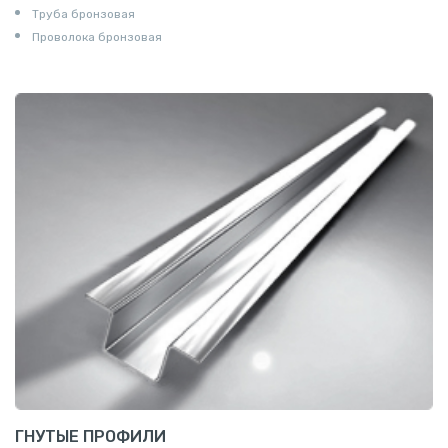
Труба бронзовая
Проволока бронзовая
ГНУТЫЕ ПРОФИЛИ