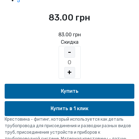
5
83.00 грн
83.00 грн
Скидка
-
+
Купить в 1 клик
Крестовина - фитинг, который используется как деталь
трубопровода для присоединения и разводки разных видов
труб, присоединения устройств и приборов к
трубопроводной системе. Материал крестовины - латунь.