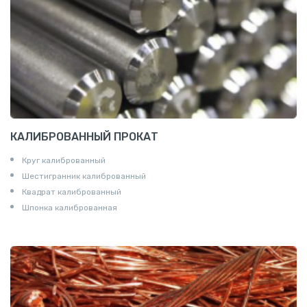
КАЛИБРОВАННЫЙ ПРОКАТ
Круг калиброванный
Шестигранник калиброванный
Квадрат калиброванный
Шпонка калиброванная