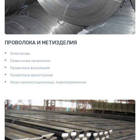
ПРОВОЛОКА И МЕТИЗДЕЛИЯ
Электроды
Сварочная проволока
Проволока вязальная
Проволока арматурная
Люки канализационные, ливнеприемники