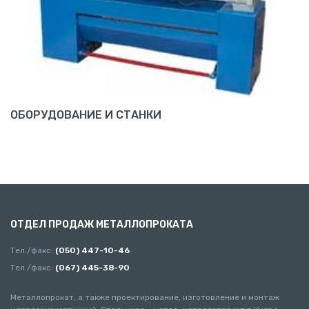
ОБОРУДОВАНИЕ И СТАНКИ
ОТДЕЛ ПРОДАЖ МЕТАЛЛОПРОКАТА
Тел./факс:
(050) 447-10-46
Тел./факс:
(067) 445-38-90
Металлопрокат, а также проектирование, изготовление и монтаж