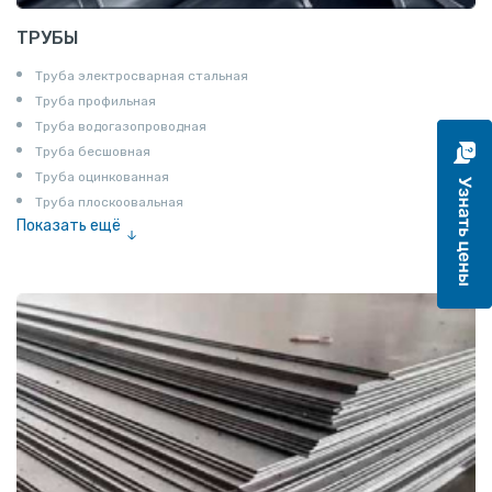
ТРУБЫ
Труба электросварная стальная
Труба профильная
Труба водогазопроводная
Труба бесшовная
Труба оцинкованная
Труба плоскоовальная
Показать ещё
Труба эмалированная