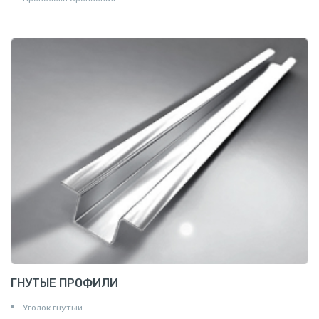
ГНУТЫЕ ПРОФИЛИ
Уголок гнутый