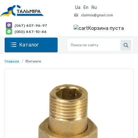
Ua
En
Ru
(067) 407-96-97
Корзина пуста
(050) 447-10-46
Каталог
Главная
Фитинги