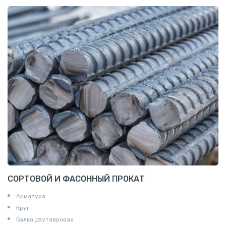
СОРТОВОЙ И ФАСОННЫЙ ПРОКАТ
Арматура
Круг
Балка двутавровая