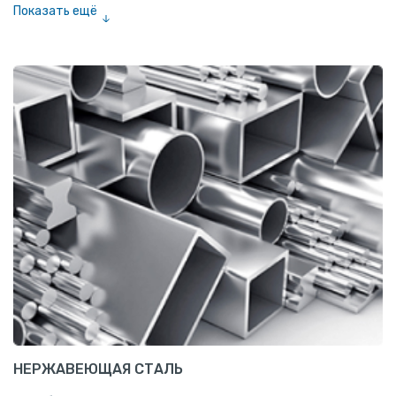
Показать ещё
Сетка тканая
Сетка канилированная
НЕРЖАВЕЮЩАЯ СТАЛЬ