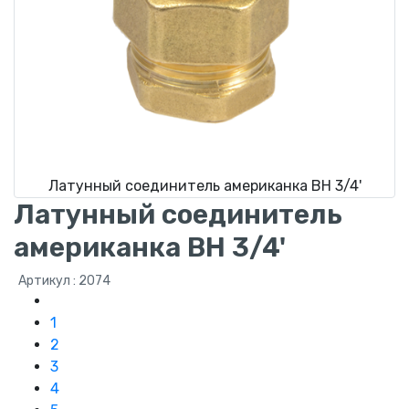
Латунный соединитель американка ВН 3/4'
Латунный соединитель
американка ВН 3/4'
Артикул : 2074
1
2
3
4