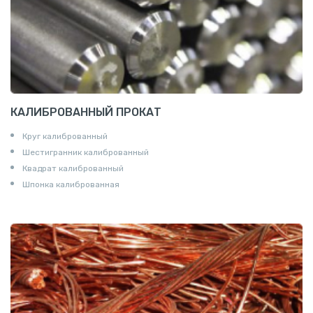
КАЛИБРОВАННЫЙ ПРОКАТ
Круг калиброванный
Шестигранник калиброванный
Квадрат калиброванный
Шпонка калиброванная