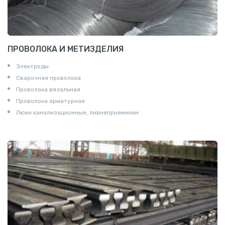
ПРОВОЛОКА И МЕТИЗДЕЛИЯ
Электроды
Сварочная проволока
Проволока вязальная
Проволока арматурная
Люки канализационные, ливнеприемники