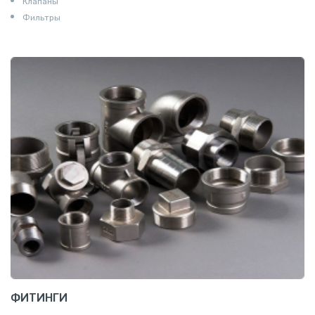
Клапаны
Фильтры
ФИТИНГИ