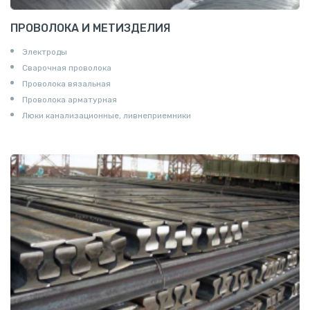
ПРОВОЛОКА И МЕТИЗДЕЛИЯ
Электроды
Сварочная проволока
Проволока вязальная
Проволока арматурная
Люки канализационные, ливнеприемники