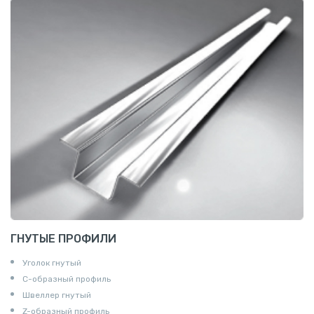
ГНУТЫЕ ПРОФИЛИ
Уголок гнутый
С-образный профиль
Швеллер гнутый
Z-образный профиль