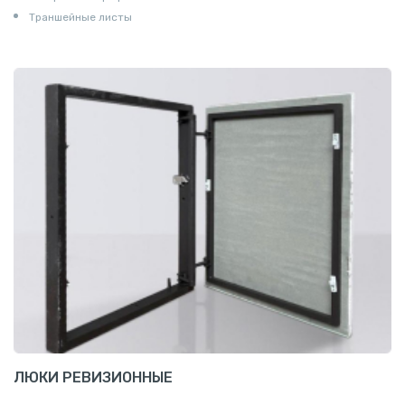
Траншейные листы
ЛЮКИ РЕВИЗИОННЫЕ