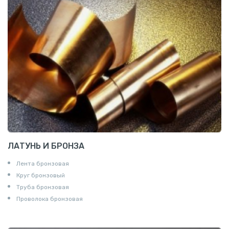
ЛАТУНЬ И БРОНЗА
Лента бронзовая
Круг бронзовый
Труба бронзовая
Проволока бронзовая