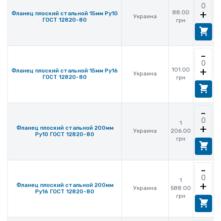
+
88.00
Фланец плоский стальной 15мм Ру10
Украина
ГОСТ 12820-80
грн
-
+
101.00
Фланец плоский стальной 15мм Ру16
Украина
ГОСТ 12820-80
грн
-
1
+
Фланец плоский стальной 200мм
Украина
206.00
Ру10 ГОСТ 12820-80
грн
-
1
+
Фланец плоский стальной 200мм
Украина
588.00
Ру16 ГОСТ 12820-80
грн