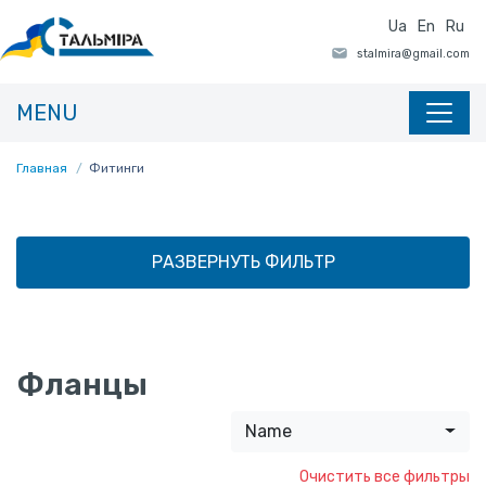
Ua
En
Ru
MENU
Главная
Фитинги
РАЗВЕРНУТЬ ФИЛЬТР
Фланцы
Name