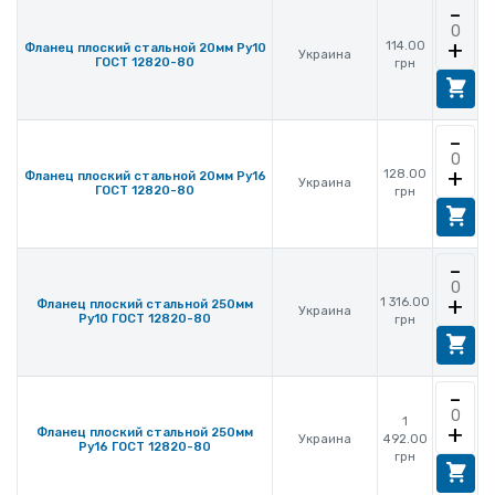
-
+
114.00
Фланец плоский стальной 20мм Ру10
Украина
ГОСТ 12820-80
грн
-
+
128.00
Фланец плоский стальной 20мм Ру16
Украина
ГОСТ 12820-80
грн
-
+
1 316.00
Фланец плоский стальной 250мм
Украина
Ру10 ГОСТ 12820-80
грн
-
1
+
Фланец плоский стальной 250мм
Украина
492.00
Ру16 ГОСТ 12820-80
грн