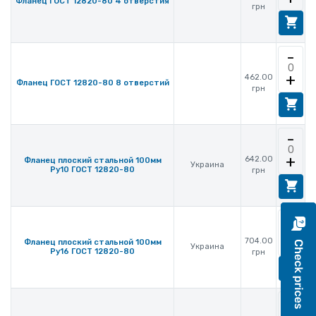
Фланец ГОСТ 12820-80 4 отверстия
грн
-
+
462.00
Фланец ГОСТ 12820-80 8 отверстий
грн
-
+
642.00
Фланец плоский стальной 100мм
Украина
Ру10 ГОСТ 12820-80
грн
-
+
704.00
Фланец плоский стальной 100мм
Украина
Ру16 ГОСТ 12820-80
грн
-