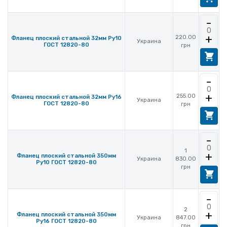
-
+
220.00
Фланец плоский стальной 32мм Ру10
Украина
ГОСТ 12820-80
грн
-
+
255.00
Фланец плоский стальной 32мм Ру16
Украина
ГОСТ 12820-80
грн
-
1
+
Фланец плоский стальной 350мм
Украина
830.00
Ру10 ГОСТ 12820-80
грн
-
2
+
Фланец плоский стальной 350мм
Украина
847.00
Ру16 ГОСТ 12820-80
грн