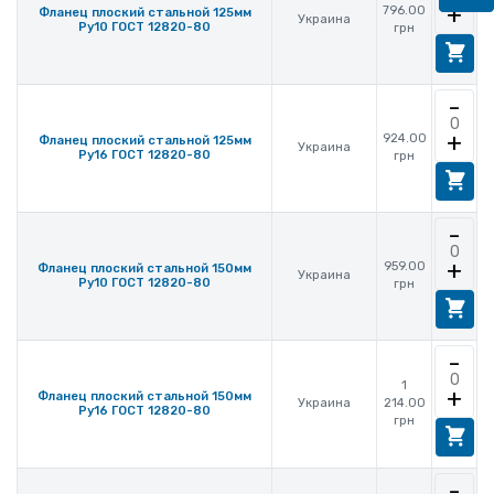
+
796.00
Фланец плоский стальной 125мм
Украина
Ру10 ГОСТ 12820-80
грн
-
+
924.00
Фланец плоский стальной 125мм
Украина
Ру16 ГОСТ 12820-80
грн
-
+
959.00
Фланец плоский стальной 150мм
Украина
Ру10 ГОСТ 12820-80
грн
-
1
+
Фланец плоский стальной 150мм
Украина
214.00
Ру16 ГОСТ 12820-80
грн
-