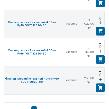
-
4
+
Фланец плоский стальной 400мм
Украина
022.00
Ру10 ГОСТ 12820-80
грн
-
6
+
Фланец плоский стальной 400мм
Украина
552.00
Ру16 ГОСТ 12820-80
грн
-
+
268.00
Фланец плоский стальной 40мм Ру10
Украина
ГОСТ 12820-80
грн