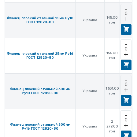
-
+
145.00
Фланец плоский стальной 25мм Ру10
Украина
ГОСТ 12820-80
грн
-
+
154.00
Фланец плоский стальной 25мм Ру16
Украина
ГОСТ 12820-80
грн
-
+
1 531.00
Фланец плоский стальной 300мм
Украина
Ру10 ГОСТ 12820-80
грн
-
2
+
Фланец плоский стальной 300мм
Украина
279.00
Ру16 ГОСТ 12820-80
грн